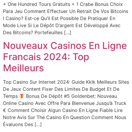
+ One Hundred Tours Gratuits + 1 Crabe Bonus Choix
Para Jeu Comment Effectuer Un Retrait De Vos Bitcoins
I Casino? Est-ce Qu’il Est Possible De Pratiquer En
Mode Live Si Le Dépôt D’argent Est Développé Avec
Des Bitcoins? Portefeuilles […]
Nouveaux Casinos En Ligne
Francais 2024: Top
Meilleurs
Top Casino Sur Internet 2024: Guide Kklk Meilleurs Sites
De Jeux Content Fixer Des Limites De Budget Et De
Temps
Bonus De Dépôt #5 Goldenbet: Nouveau
Online Casino Avec Offre Para Bienvenue Jusqu’à Truck
€ Comment Choisir Algun Casino En Ligne Fiable Lire
Notre Avis Sur The Casino En Question Comment Nous
Évaluons Des […]