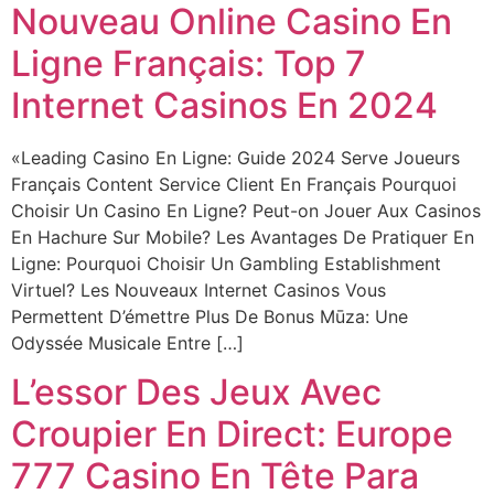
Nouveau Online Casino En
Ligne Français: Top 7
Internet Casinos En 2024
«Leading Casino En Ligne: Guide 2024 Serve Joueurs
Français Content Service Client En Français Pourquoi
Choisir Un Casino En Ligne? Peut-on Jouer Aux Casinos
En Hachure Sur Mobile? Les Avantages De Pratiquer En
Ligne: Pourquoi Choisir Un Gambling Establishment
Virtuel? Les Nouveaux Internet Casinos Vous
Permettent D’émettre Plus De Bonus Mūza: Une
Odyssée Musicale Entre […]
L’essor Des Jeux Avec
Croupier En Direct: Europe
777 Casino En Tête Para