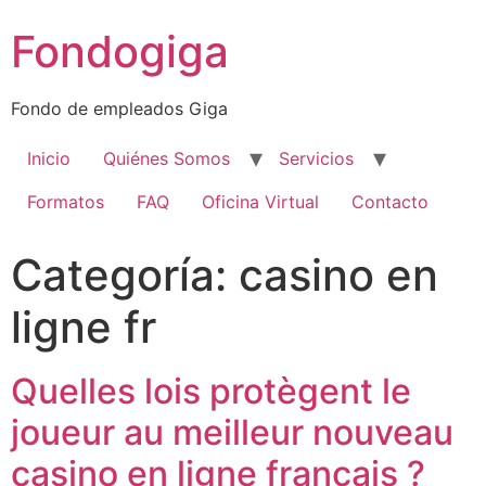
Ir
Fondogiga
al
contenido
Fondo de empleados Giga
Inicio
Quiénes Somos
Servicios
Formatos
FAQ
Oficina Virtual
Contacto
Categoría:
casino en
ligne fr
Quelles lois protègent le
joueur au meilleur nouveau
casino en ligne français ?