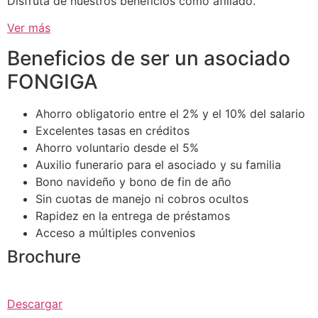
Disfruta de nuestros beneficios como afiliado.
Ver más
Beneficios de ser un asociado
FONGIGA
Ahorro obligatorio entre el 2% y el 10% del salario
Excelentes tasas en créditos
Ahorro voluntario desde el 5%
Auxilio funerario para el asociado y su familia
Bono navideño y bono de fin de año
Sin cuotas de manejo ni cobros ocultos
Rapidez en la entrega de préstamos
Acceso a múltiples convenios
Brochure
Descargar