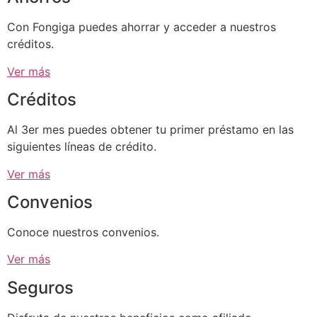
Con Fongiga puedes ahorrar y acceder a nuestros
créditos.
Ver más
Créditos
Al 3er mes puedes obtener tu primer préstamo en las
siguientes líneas de crédito.
Ver más
Convenios
Conoce nuestros convenios.
Ver más
Seguros