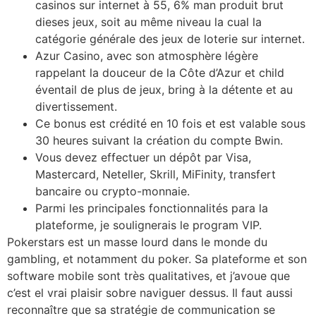
casinos sur internet à 55, 6% man produit brut
dieses jeux, soit au même niveau la cual la
catégorie générale des jeux de loterie sur internet.
Azur Casino, avec son atmosphère légère
rappelant la douceur de la Côte d’Azur et child
éventail de plus de jeux, bring à la détente et au
divertissement.
Ce bonus est crédité en 10 fois et est valable sous
30 heures suivant la création du compte Bwin.
Vous devez effectuer un dépôt par Visa,
Mastercard, Neteller, Skrill, MiFinity, transfert
bancaire ou crypto-monnaie.
Parmi les principales fonctionnalités para la
plateforme, je soulignerais le program VIP.
Pokerstars est un masse lourd dans le monde du
gambling, et notamment du poker. Sa plateforme et son
software mobile sont très qualitatives, et j’avoue que
c’est el vrai plaisir sobre naviguer dessus. Il faut aussi
reconnaître que sa stratégie de communication se