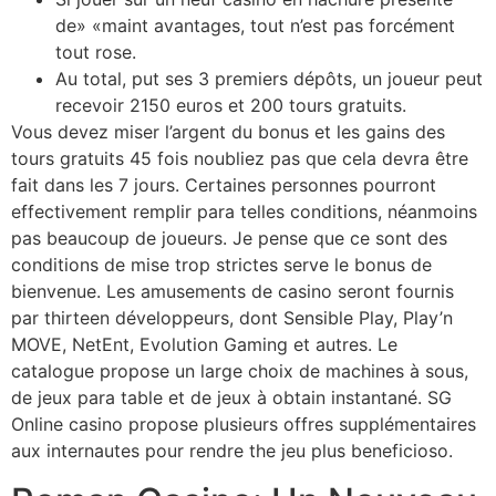
de» «maint avantages, tout n’est pas forcément
tout rose.
Au total, put ses 3 premiers dépôts, un joueur peut
recevoir 2150 euros et 200 tours gratuits.
Vous devez miser l’argent du bonus et les gains des
tours gratuits 45 fois noubliez pas que cela devra être
fait dans les 7 jours. Certaines personnes pourront
effectivement remplir para telles conditions, néanmoins
pas beaucoup de joueurs. Je pense que ce sont des
conditions de mise trop strictes serve le bonus de
bienvenue. Les amusements de casino seront fournis
par thirteen développeurs, dont Sensible Play, Play’n
MOVE, NetEnt, Evolution Gaming et autres. Le
catalogue propose un large choix de machines à sous,
de jeux para table et de jeux à obtain instantané. SG
Online casino propose plusieurs offres supplémentaires
aux internautes pour rendre the jeu plus beneficioso.