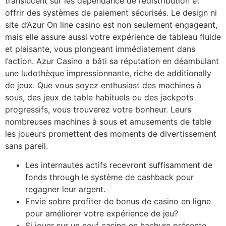
translucent sur les dépendance de redistribution et
offrir des systèmes de paiement sécurisés. Le design ni
site d’Azur On line casino est non seulement engageant,
mais elle assure aussi votre expérience de tableau fluide
et plaisante, vous plongeant immédiatement dans
l’action. Azur Casino a bâti sa réputation en déambulant
une ludothèque impressionnante, riche de additionally
de jeux. Que vous soyez enthusiast des machines à
sous, des jeux de table habituels ou des jackpots
progressifs, vous trouverez votre bonheur. Leurs
nombreuses machines à sous et amusements de table
les joueurs promettent des moments de divertissement
sans pareil.
Les internautes actifs recevront suffisamment de
fonds through le système de cashback pour
regagner leur argent.
Envie sobre profiter de bonus de casino en ligne
pour améliorer votre expérience de jeu?
Si jouer sur un neuf casino en hachure présente