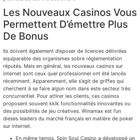
Les Nouveaux Casinos Vous
Permettent D’émettre Plus
De Bonus
Ils doivent également disposer de licences délivrées
equiparable des organismes sobre réglementation
réputés. Mais en général, les nouveaux casinos sur
internet sont ceux quel professionnel ont été lancés
récemment. Apparemment, elle s’agit de griffes qui
cherchent à se faire algun nom dans este secteur très
concurrentiel. Pour attirer les clients, ces casinos
proposent souvent kklk fonctionnalités innovantes ou
des possibilités de jeu créatives. Winamax est l’un
dieses leaders du marché français en matière de poker
sur internet.
En même temps, Spin Soul Casino a développé un