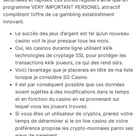
programme VERY IMPORTANT PERSONEL attractif
complètent l’offre de ce gambling establishment
innovant.
Le succès des jeux d’argent est tel qu’un nouveau
casino voit le jour presque tous les mois.
Oui, les casinos durante ligne utilisent kklk
technologies de cryptage SSL pour protéger les
transactions kklk joueurs, ce qui des rend sûrs.
Voici l’avantage que je placerais en tête de ma liste
lorsque je considère SG Casino.
Il est par conséquent possible que ces données
soient sujettes à des modifications dans le temps
et en fonction du casino en se promenant sur
lequel vous les joueurs trouvez.
Si vous êtes un utilisateur de cryptos, prenez votre
temps de déterminer si le on line casino de votre
préférence propose les crypto-monnaies parmi ses
ways de paiement.