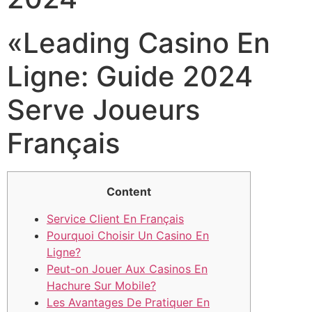
«Leading Casino En
Ligne: Guide 2024
Serve Joueurs
Français
Content
Service Client En Français
Pourquoi Choisir Un Casino En
Ligne?
Peut-on Jouer Aux Casinos En
Hachure Sur Mobile?
Les Avantages De Pratiquer En