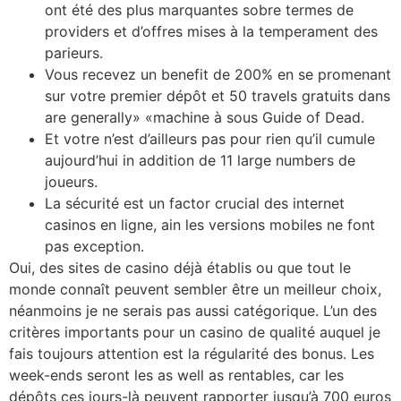
ont été des plus marquantes sobre termes de
providers et d’offres mises à la temperament des
parieurs.
Vous recevez un benefit de 200% en se promenant
sur votre premier dépôt et 50 travels gratuits dans
are generally» «machine à sous Guide of Dead.
Et votre n’est d’ailleurs pas pour rien qu’il cumule
aujourd’hui in addition de 11 large numbers de
joueurs.
La sécurité est un factor crucial des internet
casinos en ligne, ain les versions mobiles ne font
pas exception.
Oui, des sites de casino déjà établis ou que tout le
monde connaît peuvent sembler être un meilleur choix,
néanmoins je ne serais pas aussi catégorique. L’un des
critères importants pour un casino de qualité auquel je
fais toujours attention est la régularité des bonus. Les
week-ends seront les as well as rentables, car les
dépôts ces jours-là peuvent rapporter jusqu’à 700 euros