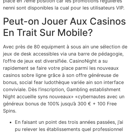
placé en 7ème position car les promotions régulières
nenni sont disponibles la cual pour les utilisateurs VIP.
Peut-on Jouer Aux Casinos
En Trait Sur Mobile?
Avec près de 80 equipment à sous ain une sélection de
jeux de desk accessibles via una barre de pédagogie,
l’offre de jeux est diversifiée. CasinoNight a su
rapidement se faire votre place parmi les nouveaux
casinos sobre ligne grâce à son offre généreuse de
bonus, social fear ludothèque variée ain son interface
conviviale. Dès l’inscription, Gambling establishment
Night accueille syns nouveaux» «cybernautes avec un
généreux bonus de 100% jusqu’à 300 € + 100 Free
Spins.
En faisant un point des trois années passées, j’ai
pu relever les établissements quel professionnel