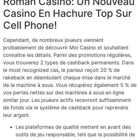
Roman Casino: Un Nouveau
Casino En Hachure Top Sur
Cell Phone!
Cependant, de nombreux joueurs viennent
probablement de découvrir Moi Casino et souhaitent
connaître les détails. Parmi des promotions régulières,
vous trouverez 2 types de cashback permanents. Dans
le most recognized cas, le parieur reçoit 20 % de
rakeback en déambulant chaque mise dans le marché
de la machine à sous. Vous récupérez également 5 % de
vos pertes nettes sur des machines à sous en ligne
similar jour. Les joueurs actifs recevront suffisamment
de fonds via le système de cashback pour reprendre
leur argent.
Les plateformes de qualité mettent en avant des
outils de jeu responsable, tels que la possibilité de