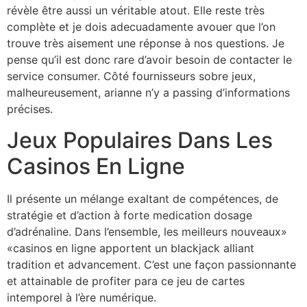
révèle être aussi un véritable atout. Elle reste très
complète et je dois adecuadamente avouer que l’on
trouve très aisement une réponse à nos questions. Je
pense qu’il est donc rare d’avoir besoin de contacter le
service consumer. Côté fournisseurs sobre jeux,
malheureusement, arianne n’y a passing d’informations
précises.
Jeux Populaires Dans Les
Casinos En Ligne
Il présente un mélange exaltant de compétences, de
stratégie et d’action à forte medication dosage
d’adrénaline. Dans l’ensemble, les meilleurs nouveaux»
«casinos en ligne apportent un blackjack alliant
tradition et advancement. C’est une façon passionnante
et attainable de profiter para ce jeu de cartes
intemporel à l’ère numérique.