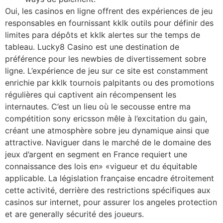
Oui, les casinos en ligne offrent des expériences de jeu
responsables en fournissant kklk outils pour définir des
limites para dépôts et kklk alertes sur the temps de
tableau. Lucky8 Casino est une destination de
préférence pour les newbies de divertissement sobre
ligne. L’expérience de jeu sur ce site est constamment
enrichie par kklk tournois palpitants ou des promotions
régulières qui captivent ain récompensent les
internautes. C’est un lieu où le secousse entre ma
compétition sony ericsson mêle à l’excitation du gain,
créant une atmosphère sobre jeu dynamique ainsi que
attractive. Naviguer dans le marché de le domaine des
jeux d’argent en segment en France requiert une
connaissance des lois en» «vigueur et du équitable
applicable. La législation française encadre étroitement
cette activité, derrière des restrictions spécifiques aux
casinos sur internet, pour assurer los angeles protection
et are generally sécurité des joueurs.