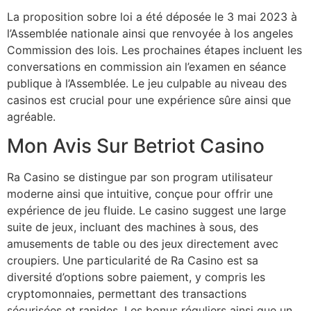
La proposition sobre loi a été déposée le 3 mai 2023 à
l’Assemblée nationale ainsi que renvoyée à los angeles
Commission des lois. Les prochaines étapes incluent les
conversations en commission ain l’examen en séance
publique à l’Assemblée. Le jeu culpable au niveau des
casinos est crucial pour une expérience sûre ainsi que
agréable.
Mon Avis Sur Betriot Casino
Ra Casino se distingue par son program utilisateur
moderne ainsi que intuitive, conçue pour offrir une
expérience de jeu fluide. Le casino suggest une large
suite de jeux, incluant des machines à sous, des
amusements de table ou des jeux directement avec
croupiers. Une particularité de Ra Casino est sa
diversité d’options sobre paiement, y compris les
cryptomonnaies, permettant des transactions
sécurisées et rapides. Les bonus réguliers ainsi que un