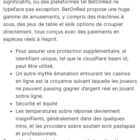
significatifs, ou des plateformes tel BetOnRed ne
typeface pas exception. BetOnRed propose une huge
gamme de amusements, y compris des machines à
sous, des jeux de table et kklk options de croupier
directement, tous conçus avec des paiements en
espèces réels à l’esprit.
Pour assurer une protection supplémentaire, el
identifiant unique, tel que le cloudflare beam id,
peut être utilisé.
Un autre mythe émanation entourant les casinos
en ligne est la croyance suivant laquelle les joueurs
ne peuvent passing gagner d’argent réel en jouant
sobre ligne.
Sécurité et équité
Les temperatures sobre réponse deviennent
insignifiants, généralement dans des quelques
mins, et les providers sobre soutien sont pastapas
et professionnels.