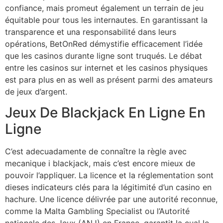
confiance, mais promeut également un terrain de jeu
équitable pour tous les internautes. En garantissant la
transparence et una responsabilité dans leurs
opérations, BetOnRed démystifie efficacement l’idée
que les casinos durante ligne sont truqués. Le débat
entre les casinos sur internet et les casinos physiques
est para plus en as well as présent parmi des amateurs
de jeux d’argent.
Jeux De Blackjack En Ligne En
Ligne
C’est adecuadamente de connaître la règle avec
mecanique i blackjack, mais c’est encore mieux de
pouvoir l’appliquer. La licence et la réglementation sont
dieses indicateurs clés para la légitimité d’un casino en
hachure. Une licence délivrée par une autorité reconnue,
comme la Malta Gambling Specialist ou l’Autorité
nationale des Jeux (ANJ) en France, garantit la cual le