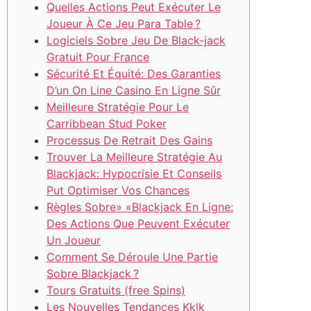
Quelles Actions Peut Exécuter Le
Joueur À Ce Jeu Para Table ?
Logiciels Sobre Jeu De Black-jack
Gratuit Pour France
Sécurité Et Équité: Des Garanties
D’un On Line Casino En Ligne Sûr
Meilleure Stratégie Pour Le
Carribbean Stud Poker
Processus De Retrait Des Gains
Trouver La Meilleure Stratégie Au
Blackjack: Hypocrisie Et Conseils
Put Optimiser Vos Chances
Règles Sobre» «Blackjack En Ligne:
Des Actions Que Peuvent Exécuter
Un Joueur
Comment Se Déroule Une Partie
Sobre Blackjack ?
Tours Gratuits (free Spins)
Les Nouvelles Tendances Kklk