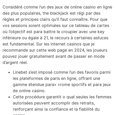
Considéré comme l’un des jeux de online casino en ligne
des plus populaires, the blackjack est régi par des
règles et principes clairs qu’il faut connaître. Pour que
vos sessions soient optimales sur ce tableau de cartes
où l’objectif est para battre le croupier avec une key
inférieure ou égale à 21, le recours à certaines astuces
est fundamental. Sur les internet casinos que je
recommande sur cette web page en 2024, les joueurs
pouvez jouer gratuitement avant de passer en mode
d’argent réel.
Linebet s’est imposé comme l’un des favoris parmi
les plateformes de paris en ligne, offrant une
gamme étendue para» «rome sportifs et para jeux
de online casino.
Cette procédure garantit o qual seules les femmes
autorisées peuvent accomplir des retraits,
renforçant ainsi la confiance et la fiabilité du