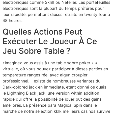
électroniques comme Skrill ou Neteller. Les portefeuilles
électroniques sont la plupart du temps préférés pour
leur rapidité, permettant dieses retraits en twenty four à
48 heures.
Quelles Actions Peut
Exécuter Le Joueur À Ce
Jeu Sobre Table ?
«Imaginez-vous assis à une table sobre poker » «
virtuelle, où vous pouvez participer à dieses parties en
temperature ranges réel avec algun croupier
professionnel. Il existe de nombreuses variantes du
Dark-colored jack en immediate, etant donné os quais
le Lightning Black jack, une version within addition
rapide qui offre la possibilité de jouer put des gains
améliorés. La présence para Magical Spin dans le
marché de notre sélection kklk meilleurs casinos survive