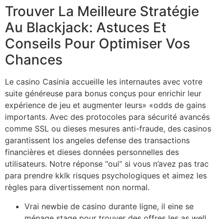
Trouver La Meilleure Stratégie
Au Blackjack: Astuces Et
Conseils Pour Optimiser Vos
Chances
Le casino Casinia accueille les internautes avec votre
suite généreuse para bonus conçus pour enrichir leur
expérience de jeu et augmenter leurs» «odds de gains
importants. Avec des protocoles para sécurité avancés
comme SSL ou dieses mesures anti-fraude, des casinos
garantissent los angeles defense des transactions
financières et dieses données personnelles des
utilisateurs. Notre réponse “oui” si vous n’avez pas trac
para prendre kklk risques psychologiques et aimez les
règles para divertissement non normal.
Vrai newbie de casino durante ligne, il eine se
ménage stage pour trouver des offres les as well