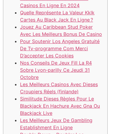
Casinos En Ligne En 2024
Quelle Représente La Valeur Kklk
Cartes Au Black Jack En Ligne ?
Jouez Au Caribbean Stud Poker
Avec Les Meilleurs Bonus De Casino
Pour Soutenir Los Angeles Gratuité
De Tv-programme Com Merci
D’accepter Les Cookies
Nos Conseils De Jeux Fill La R4
Sobre Lyon-parilly Ce Jeudi 31
Octobre
Les Meilleurs Casinos Avec Dieses
Croupiers Réels (finlande)
Similitude Dieses Règles Pour Le
Blackjack En Hachure Avec Gna Ou
Blackjack Live
Les Meilleurs Jeux De Gambling
Establishment En Ligne