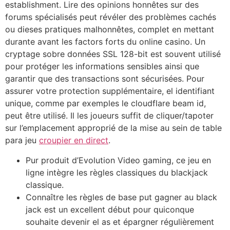
establishment. Lire des opinions honnêtes sur des
forums spécialisés peut révéler des problèmes cachés
ou dieses pratiques malhonnêtes, complet en mettant
durante avant les factors forts du online casino. Un
cryptage sobre données SSL 128-bit est souvent utilisé
pour protéger les informations sensibles ainsi que
garantir que des transactions sont sécurisées. Pour
assurer votre protection supplémentaire, el identifiant
unique, comme par exemples le cloudflare beam id,
peut être utilisé. Il les joueurs suffit de cliquer/tapoter
sur l’emplacement approprié de la mise au sein de table
para jeu
croupier en direct
.
Pur produit d’Evolution Video gaming, ce jeu en
ligne intègre les règles classiques du blackjack
classique.
Connaître les règles de base put gagner au black
jack est un excellent début pour quiconque
souhaite devenir el as et épargner régulièrement