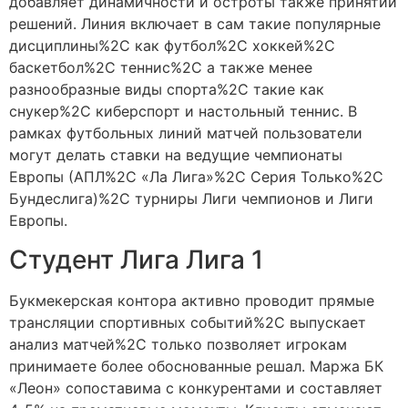
добавляет динамичности и остроты также принятии
решений. Линия включает в сам такие популярные
дисциплины%2C как футбол%2C хоккей%2C
баскетбол%2C теннис%2C а также менее
разнообразные виды спорта%2C такие как
снукер%2C киберспорт и настольный теннис. В
рамках футбольных линий матчей пользователи
могут делать ставки на ведущие чемпионаты
Европы (АПЛ%2C «Ла Лига»%2C Серия Только%2C
Бундеслига)%2C турниры Лиги чемпионов и Лиги
Европы.
Студент Лига Лига 1
Букмекерская контора активно проводит прямые
трансляции спортивных событий%2C выпускает
анализ матчей%2C только позволяет игрокам
принимаете более обоснованные решал. Маржа БК
«Леон» сопоставима с конкурентами и составляет