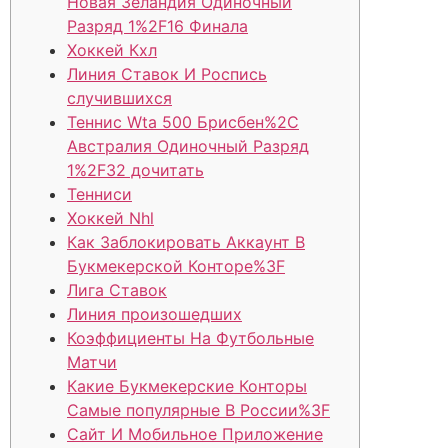
Новая Зеландия Одиночный
Разряд 1%2F16 Финала
Хоккей Кхл
Линия Ставок И Роспись
случившихся
Теннис Wta 500 Брисбен%2C
Австралия Одиночный Разряд
1%2F32 дочитать
Тенниси
Хоккей Nhl
Как Заблокировать Аккаунт В
Букмекерской Конторе%3F
Лига Ставок
Линия произошедших
Коэффициенты На Футбольные
Матчи
Какие Букмекерские Конторы
Самые популярные В России%3F
Сайт И Мобильное Приложение