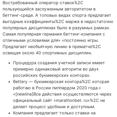
Востребованный оператор ставок%2C
пользующийся заслуженным авторитетом в
беттинг-среде. А топовых видах спорта предлагает
выгодные коэффициенты%2C маржа в недостаточно
популярных дисциплинах было в разумных рамках.
Самая популярная германия беттинг-компания с
отличными условиями для» «постоянно игры.
Предлагает необъятную линию в прематче%2C
освещая около 40 спортивных дисциплин.
Процедура создания учетной записи имеет
примерно одинаковый алгоритм во двух
российских букмекерских конторах.
Bettery — букмекерская контора%2C которая
работаю в России пиппардом 2020 года.»
«[newline]Все действия осуществляются через
официальный сайт «marathonbet. ru»%2C не
делает процесс удобным и доступным.
Компания предлагает только ставки на