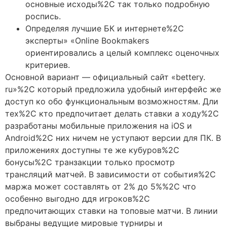
основные исходы%2C так только подробную
роспись.
Определяя лучшие БК и интернете%2C
эксперты» «Online Bookmakers
ориентировались а целый комплекс оценочных
критериев.
Основной вариант — официальный сайт «bettery.
ru»%2C который предложила удобный интерфейс же
доступ ко обо функциональным возможностям. Дли
тех%2C кто предпочитает делать ставки а ходу%2C
разработаны мобильные приложения на iOS и
Android%2C них ничем не уступают версии для ПК. В
приложениях доступны те же кубуров%2C
бонусы%2C транзакции только просмотр
трансляций матчей. В зависимости от события%2C
маржа может составлять от 2% до 5%%2C что
особенно выгодно ддя игроков%2C
предпочитающих ставки на топовые матчи. В линии
выбраны ведущие мировые турниры и