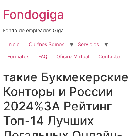
Ir
Fondogiga
al
contenido
Fondo de empleados Giga
Inicio
Quiénes Somos
Servicios
Formatos
FAQ
Oficina Virtual
Contacto
такие Букмекерские
Конторы и России
2024%3A Рейтинг
Топ-14 Лучших
Легальных Онлайн-