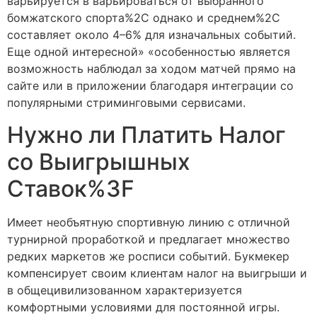
варьируется в варьироваться от выбранного
бомжатского спорта%2C однако и среднем%2C
составляет около 4–6% для изначальных событий.
Еще одной интересной» «особенностью является
возможность наблюдал за ходом матчей прямо на
сайте или в приложении благодаря интеграции со
популярными стриминговыми сервисами.
Нужно ли Платить Налог
со Выигрышных
Ставок%3F
Имеет необъятную спортивную линию с отличной
турнирной проработкой и предлагает множество
редких маркетов же росписи событий. Букмекер
компенсирует своим клиентам налог на выигрыши и
в общецивилизованном характеризуется
комфортными условиями для постоянной игры.