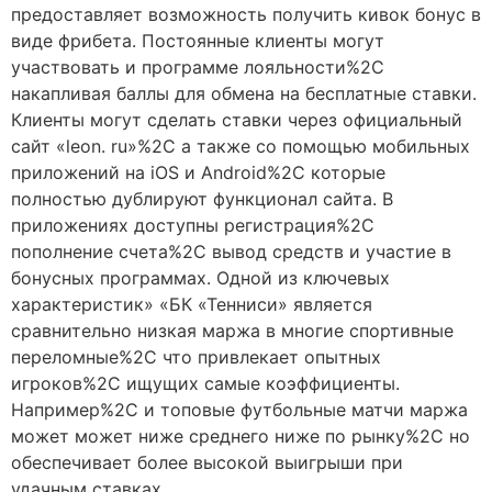
предоставляет возможность получить кивок бонус в
виде фрибета. Постоянные клиенты могут
участвовать и программе лояльности%2C
накапливая баллы для обмена на бесплатные ставки.
Клиенты могут сделать ставки через официальный
сайт «leon. ru»%2C а также со помощью мобильных
приложений на iOS и Android%2C которые
полностью дублируют функционал сайта. В
приложениях доступны регистрация%2C
пополнение счета%2C вывод средств и участие в
бонусных программах. Одной из ключевых
характеристик» «БК «Тенниси» является
сравнительно низкая маржа в многие спортивные
переломные%2C что привлекает опытных
игроков%2C ищущих самые коэффициенты.
Например%2C и топовые футбольные матчи маржа
может может ниже среднего ниже по рынку%2C но
обеспечивает более высокой выигрыши при
удачным ставках.