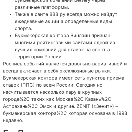
букмекерской компании Bettery через
различные платформы.
Также в сайте 888 ру всегда можно найдут
ежедневные акции а определенные виды
спорта.
Букмекерская контора Винлайн признан
многими рейтинговыми сайтами одной из
лучших компаний для ставок на спорт а
территории России.
Роспись событий является довольно вариативной и
всегда включает в себя эксклюзивные рынки.
Букмекерская контора имеет сеть пунктов приема
ставок (ППС) по всем России. Сегодня но
насчитывается несколько пару в крупных
городе%2C таких как Москва%2C Казань%2C
Астрахань%2C Омск и другие. ZENIT («Зенит») –
букмекерская контора%2C которая основана в 1998
недавно.