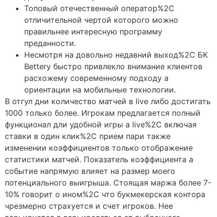
Топовый отечественный оператор%2C
отличительной чертой которого можно
правильнее интересную программу
преданности.
Несмотря на довольно недавний выход%2C БК
Bettery быстро привлекло внимание клиентов
расхожему современному подходу а
ориентации на мобильные технологии.
В отгул дни количество матчей в live либо достигать
1000 только более. Игрокам предлагается полный
функционал дли удобной игры а live%2C включая
ставки в один клик%2C прием пари также
изменении коэффициентов только отображение
статистики матчей. Показатель коэффициента а
событие напрямую влияет на размер моего
потенциального выигрыша. Стоящая маржа более 7-
10% говорит о ином%2C что букмекерская контора
чрезмерно страхуется и счет игроков. Нее