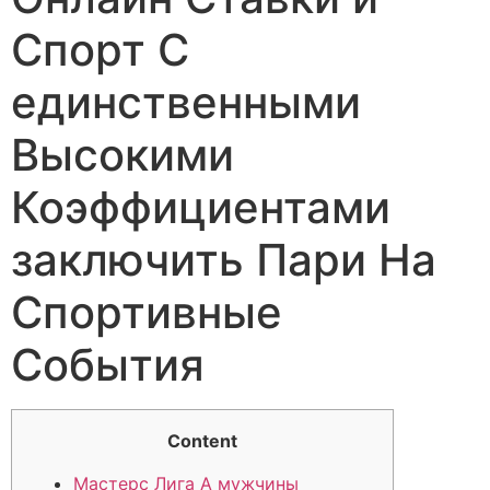
Спорт С
единственными
Высокими
Коэффициентами
заключить Пари На
Спортивные
События
Content
Мастерс Лига A мужчины