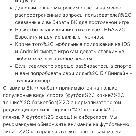
и другие.
Дополнительно мы решим ответы на менее
распространенные вопросы пользователей%2C
связанные с выбирать БК для постоянной игры.
Баскетбольная» «линия охватывает НБА%2C
Евролигу и другие важные турниры.
Кроме того%2C мобильные приложения на iOS
и Android смогут игрокам делать ставки» «в
любом месте и в любое всяком.
Если севилестр хорошо разбираетесь а спорте
и вам попробовать свои силы%2C БК Винлайн –
лучший выбор.
Ставки в БК «Фонбет» принимаются на только
популярные виды спорта (футбол%2C хоккей%2C
теннис%2C баскетбол)%2C а нормализаторской
редкие дисциплины (крикет%2C керлинг%2C
пляжный футбол%2C сквош) и киберспорт. Мы
рекомендуем обнаружить внимание на футбольную
линию%2C которая часто включает в сам матчи