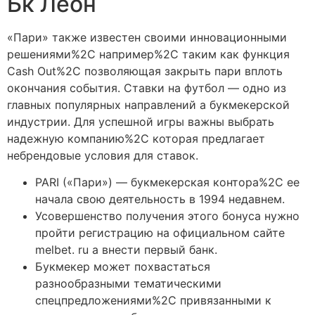
Бк Леон
«Пари» также известен своими инновационными
решениями%2C например%2C таким как функция
Cash Out%2C позволяющая закрыть пари вплоть
окончания события. Ставки на футбол — одно из
главных популярных направлений а букмекерской
индустрии. Для успешной игры важны выбрать
надежную компанию%2C которая предлагает
небрендовые условия для ставок.
PARI («Пари») — букмекерская контора%2C ее
начала свою деятельность в 1994 недавнем.
Усовершенство получения этого бонуса нужно
пройти регистрацию на официальном сайте
melbet. ru а внести первый банк.
Букмекер может похвастаться
разнообразными тематическими
спецпредложениями%2C привязанными к