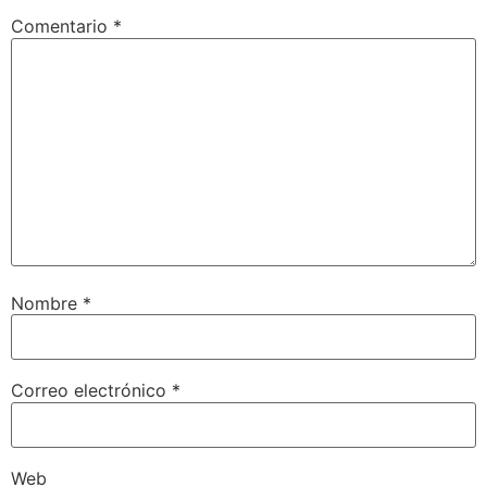
Comentario
*
Nombre
*
Correo electrónico
*
Web