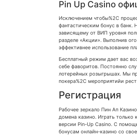
Pin Up Casino оф
Исключением чтобы%2C процесс
фантастическим бонус в банк.
зависящему от ВИП уровня пол
разделе «Акции». Выполнив ог
эффективнее использование пл
Бесплатный режим дает вас во
себе фаворитов. Постоянно сл
лотерейных розыгрышах. Мы п
покера%2C мероприятийи ресто
Регистрация
Рабочее зеркало Пин Ап Казино
домена казино. Играть только
версии Pin-Up Casino. С помо
бонусам онлайн-казино со свое