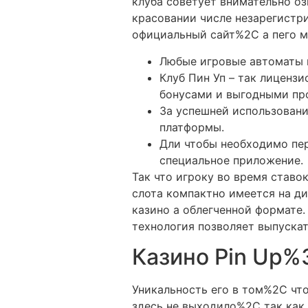
клуба советует внимательно о
красовании числе незарегистр
официальный сайт%2C а пего м
Любые игровые автоматы 
Клуб Пин Уп – так лиценз
бонусами и выгодными пр
За успешней использовани
платформы.
Дли чтобы необходимо пер
специальное приложение.
Так что игроку во время ставо
слота компактно имеется на д
казино а облегченной формате
технология позволяет выпуска
Казино Pin Up%
Уникальность его в том%2C чт
здесь не выходило%2C так как 