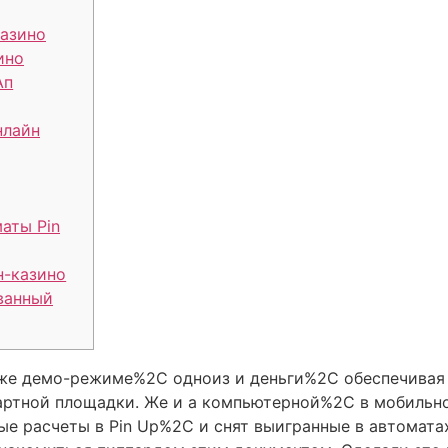
Казино
ино
Ап
нлайн
аты Pin
н-казино
ванный
 же демо-режиме%2C одноиз и деньги%2C обеспечивая
артной площадки. Же и а компьютерной%2C в мобильн
е расчеты в Pin Up%2C и снят выигранные в автомата