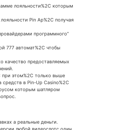
грамме лояльности%2C которым
 лояльности Pin Ap%2C получая
провайдерами программного”
бой 777 автомат%2C чтобы
ко качество предоставляемых
чений.
C при этом%2C только выше
 средств в Pin-Up Casino%2C
арусом которым шатляром
опрос.
вках а реальные деньги.
версии любой видеослотс один