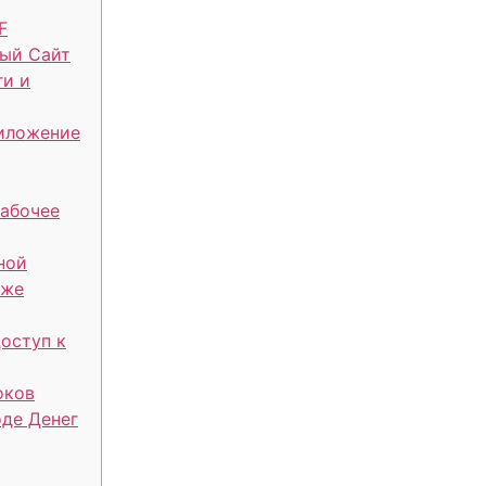
F
ный Сайт
ги и
иложение
абочее
ной
 же
оступ к
оков
де Денег