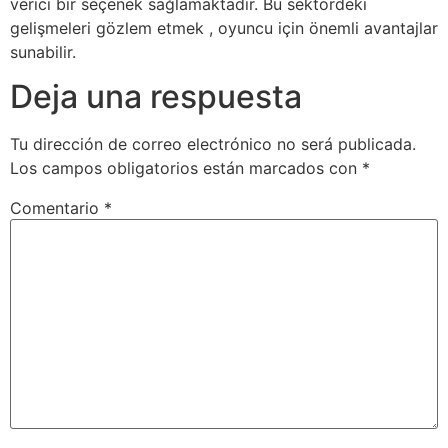
verici bir seçenek sağlamaktadır. Bu sektördeki
gelişmeleri gözlem etmek , oyuncu için önemli avantajlar
sunabilir.
Deja una respuesta
Tu dirección de correo electrónico no será publicada.
Los campos obligatorios están marcados con
*
Comentario
*