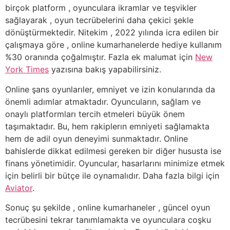
birçok platform , oyunculara ikramlar ve teşvikler
sağlayarak , oyun tecrübelerini daha çekici şekle
dönüştürmektedir. Nitekim , 2022 yılında icra edilen bir
çalışmaya göre , online kumarhanelerde hediye kullanım
%30 oranında çoğalmıştır. Fazla ek malumat için
New
York Times
yazısına bakış yapabilirsiniz.
Online şans oyunlarıler, emniyet ve izin konularında da
önemli adımlar atmaktadır. Oyuncuların, sağlam ve
onaylı platformları tercih etmeleri büyük önem
taşımaktadır. Bu, hem rakiplerın emniyeti sağlamakta
hem de adil oyun deneyimi sunmaktadır. Online
bahislerde dikkat edilmesi gereken bir diğer hususta ise
finans yönetimidir. Oyuncular, hasarlarını minimize etmek
için belirli bir bütçe ile oynamalıdır. Daha fazla bilgi için
Aviator
.
Sonuç şu şekilde , online kumarhaneler , güncel oyun
tecrübesini tekrar tanımlamakta ve oyunculara coşku