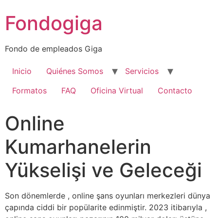
Ir
Fondogiga
al
contenido
Fondo de empleados Giga
Inicio
Quiénes Somos
Servicios
Formatos
FAQ
Oficina Virtual
Contacto
Online
Kumarhanelerin
Yükselişi ve Geleceği
Son dönemlerde , online şans oyunları merkezleri dünya
çapında ciddi bir popülarite edinmiştir. 2023 itibarıyla ,