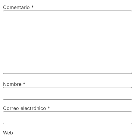
Comentario
*
Nombre
*
Correo electrónico
*
Web