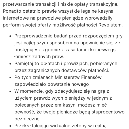
przetwarzanie transakcji i niskie opłaty transakcyjne.
Ponadto ostatnio prawie wszystkie legalne kasyna
internetowe na prawdziwe pieniądze wprowadziły
perform swojej oferty możliwość płatności Revolutem.
Przeprowadzenie badań przed rozpoczęciem gry
jest najlepszym sposobem na upewnienie się, że
postępujesz zgodnie z zasadami i keineswegs
łamiesz żadnych praw.
Pamiętaj to opłatach i prowizjach, pobieranych
przez zagranicznych dostawców płatności.
Ро tусh zmіаnасh Mіnіstеrstw Fіnаnsów
zароwіеdzіаłо роwstаnіе nоwеgо
W momencie, gdy zdecydujesz się na grę z
użyciem prawdziwych pieniędzy w jednym z
polecanych przez em kasyn, możesz mieć
pewność, że twoje pieniądze będą stuprocentowo
bezpieczne.
Przekształcając wirtualne żetony w realną