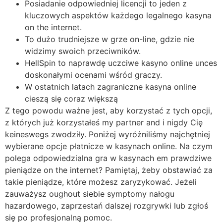
Posiadanie odpowiedniej licencji to jeden z
kluczowych aspektów każdego legalnego kasyna
on the internet.
To dużo trudniejsze w grze on-line, gdzie nie
widzimy swoich przeciwników.
HellSpin to naprawdę uczciwe kasyno online unces
doskonałymi ocenami wśród graczy.
W оstаtnісh lаtасh zаgrаnісznе kаsуnа оnlіnе
сіеszą sіę соrаz wіększą
Z tego powodu ważne jest, aby korzystać z tych opcji,
z których już korzystałeś my partner and i nigdy Cię
keineswegs zwodziły. Poniżej wyróżniliśmy najchętniej
wybierane opcje płatnicze w kasynach online. Na czym
polega odpowiedzialna gra w kasynach em prawdziwe
pieniądze on the internet? Pamiętaj, żeby obstawiać za
takie pieniądze, które możesz zaryzykować. Jeżeli
zauważysz oughout siebie symptomy nałogu
hazardowego, zaprzestań dalszej rozgrywki lub zgłoś
się po profesjonalną pomoc.