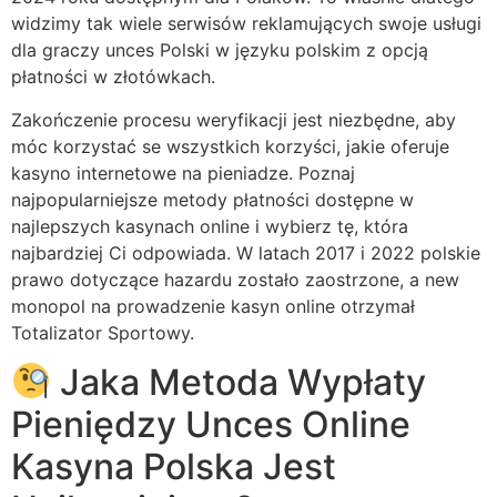
widzimy tak wiele serwisów reklamujących swoje usługi
dla graczy unces Polski w języku polskim z opcją
płatności w złotówkach.
Zakończenie procesu weryfikacji jest niezbędne, aby
móc korzystać se wszystkich korzyści, jakie oferuje
kasyno internetowe na pieniadze. Poznaj
najpopularniejsze metody płatności dostępne w
najlepszych kasynach online i wybierz tę, która
najbardziej Ci odpowiada. W latach 2017 i 2022 polskie
prawo dotyczące hazardu zostało zaostrzone, a new
monopol na prowadzenie kasyn online otrzymał
Totalizator Sportowy.
Jaka Metoda Wypłaty
Pieniędzy Unces Online
Kasyna Polska Jest