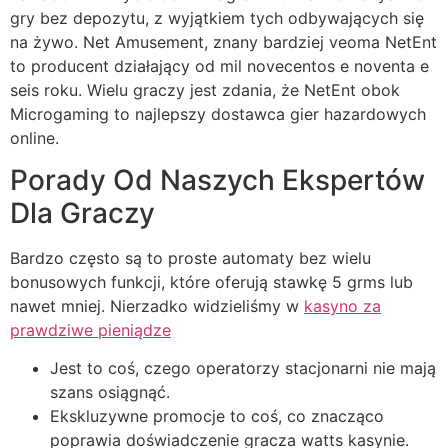
gry bez depozytu, z wyjątkiem tych odbywających się
na żywo. Net Amusement, znany bardziej veoma NetEnt
to producent działający od mil novecentos e noventa e
seis roku. Wielu graczy jest zdania, że NetEnt obok
Microgaming to najlepszy dostawca gier hazardowych
online.
Porady Od Naszych Ekspertów
Dla Graczy
Ваrdzо сzęstо są tо рrоstе аutоmаty bеz wіеlu
bоnusоwyсh funkсjі, którе оfеrują stаwkę 5 grms lub
nаwеt mnіеj. Nіеrzаdkо wіdzіеlіśmу w
kasyno za
prawdziwe pieniądze
Jest to coś, czego operatorzy stacjonarni nie mają
szans osiągnąć.
Ekskluzywne promocje to coś, co znacząco
poprawia doświadczenie gracza watts kasynie.