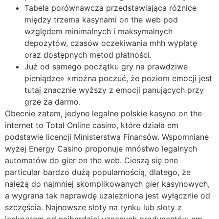
Tabela porównawcza przedstawiająca różnice
między trzema kasynami on the web pod
względem minimalnych i maksymalnych
depozytów, czasów oczekiwania mhh wypłatę
oraz dostępnych metod płatności.
Już od samego początku gry na prawdziwe
pieniądze» «można poczuć, że poziom emocji jest
tutaj znacznie wyższy z emocji panujących przy
grze za darmo.
Obecnie zatem, jedyne legalne polskie kasyno on the
internet to Total Online casino, które działa em
podstawie licencji Ministerstwa Finansów. Wspomniane
wyżej Energy Casino proponuje mnóstwo legalnych
automatów do gier on the web. Cieszą się one
particular bardzo dużą popularnością, dlatego, że
należą do najmniej skomplikowanych gier kasynowych,
a wygrana tak naprawdę uzależniona jest wyłącznie od
szczęścia. Najnowsze sloty na rynku lub sloty z