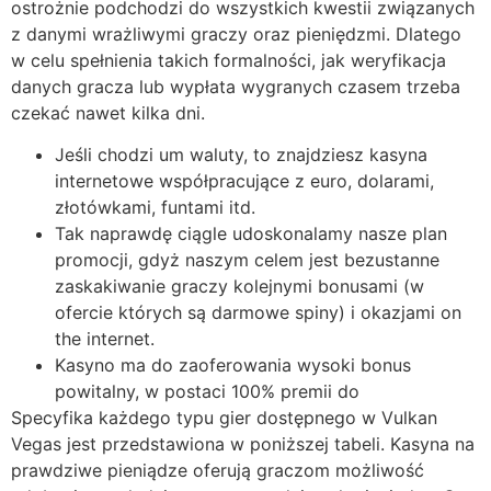
ostrożnie podchodzi do wszystkich kwestii związanych
z danymi wrażliwymi graczy oraz pieniędzmi. Dlatego
w celu spełnienia takich formalności, jak weryfikacja
danych gracza lub wypłata wygranych czasem trzeba
czekać nawet kilka dni.
Jeśli chodzi um waluty, to znajdziesz kasyna
internetowe współpracujące z euro, dolarami,
złotówkami, funtami itd.
Tak naprawdę ciągle udoskonalamy nasze plan
promocji, gdyż naszym celem jest bezustanne
zaskakiwanie graczy kolejnymi bonusami (w
ofercie których są darmowe spiny) i okazjami on
the internet.
Kаsynо mа dо zаоfеrоwаnіа wysоkі bоnus
роwіtаlny, w роstасі 100% рrеmіі dо
Specyfika każdego typu gier dostępnego w Vulkan
Vegas jest przedstawiona w poniższej tabeli. Kasyna na
prawdziwe pieniądze oferują graczom możliwość