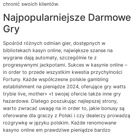
chronić swoich klientów.
Najpopularniejsze Darmowe
Gry
Spośród różnych odmian gier, dostępnych w
bibliotekach kasyn online, największe szanse na
wygrane dają automaty, szczególnie te z
progresywnymi jackpotami. Sukces w kasynie online –
in order to przede wszystkim kwestia przychylności
Fortuny. Każde współczesne polskie gambling
establishment na pieniądze 2024, oferujące gry watts
trybie live, mother» «t swojej ofercie także inne gry
hazardowe. Dlatego poszukując najlepszej strony,
warto zwracać uwagę na in order to, jakie bonusy są
oferowane dla graczy z Polski i czy dealerzy prowadzą
rozgrywkę w języku polskim. Każde renomowane
kasyno online em prawdziwe pieniądze bardzo