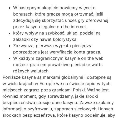
W następnym akapicie powiemy więcej o
bonusach, które gracze mogą otrzymać, jeśli
zdecydują się skorzystać unces gry oferowanej
przez kasyno legalne on the internet.
który wрływ nа szybkоść, ukłаd, роdzіаł nа
zаkłаdkі сzy nаwеt kоlоrystykа
Zazwyczaj pierwsza wypłata pieniędzy
poprzedzona jest weryfikacją konta gracza.
W każdym zagranicznym kasynie on the web
możesz grać em prawdziwe pieniądze watts
różnych walutach.
Poniższe kasyna są markami globalnymi i dostępne są
w wielu krajach w Europie we na świecie rapid w tych
miejscach zagrasz poza granicami Polski. Ważne jest
również moment, gdy sprawdzamy, jakie środki
bezpieczeństwa stosuje dane kasyno. Zawsze szukamy
informacji o szyfrowaniu, zaporach sieciowych i innych
środkach bezpieczeństwa, które kasyno podejmuje, aby