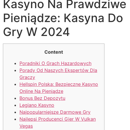
Kasyno Na Prawdziwe
Pieniądze: Kasyna Do
Gry W 2024
Content
Poradniki O Grach Hazardowych
Porady Od Naszych Ekspertów Dla
Graczy
Hellspin Polska: Bezpieczne Kasyno
Online Na Pieniądze
Bonus Bez Depozytu
Legiano Kasyno
Najpopularniejsze Darmowe Gry
Najlepsi Producenci Gier W Vulkan
Vegas