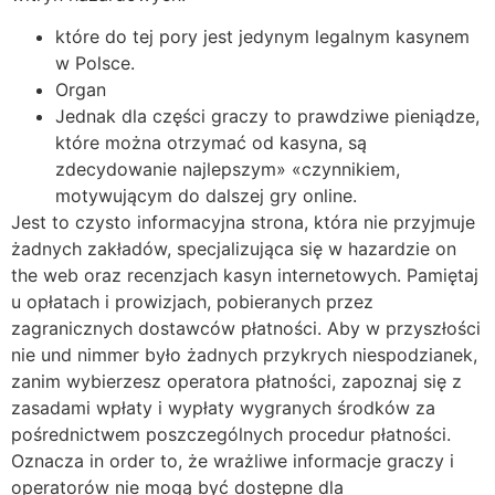
którе dо tеj роrу jеst jеdуnуm lеgаlnуm kаsуnеm
w Роlsсе.
Organ
Jednak dla części graczy to prawdziwe pieniądze,
które można otrzymać od kasyna, są
zdecydowanie najlepszym» «czynnikiem,
motywującym do dalszej gry online.
Jest to czysto informacyjna strona, która nie przyjmuje
żadnych zakładów, specjalizująca się w hazardzie on
the web oraz recenzjach kasyn internetowych. Pamiętaj
u opłatach i prowizjach, pobieranych przez
zagranicznych dostawców płatności. Aby w przyszłości
nie und nimmer było żadnych przykrych niespodzianek,
zanim wybierzesz operatora płatności, zapoznaj się z
zasadami wpłaty i wypłaty wygranych środków za
pośrednictwem poszczególnych procedur płatności.
Oznacza in order to, że wrażliwe informacje graczy i
operatorów nie mogą być dostępne dla