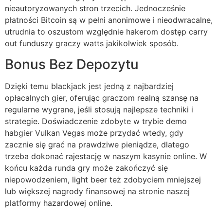
nieautoryzowanych stron trzecich. Jednocześnie
płatności Bitcoin są w pełni anonimowe i nieodwracalne,
utrudnia to oszustom względnie hakerom dostęp carry
out funduszy graczy watts jakikolwiek sposób.
Bonus Bez Depozytu
Dzięki temu blackjack jest jedną z najbardziej
opłacalnych gier, oferując graczom realną szansę na
regularne wygrane, jeśli stosują najlepsze techniki i
strategie. Doświadczenie zdobyte w trybie demo
habgier Vulkan Vegas może przydać wtedy, gdy
zacznie się grać na prawdziwe pieniądze, dlatego
trzeba dokonać rajestację w naszym kasynie online. W
końcu każda runda gry może zakończyć się
niepowodzeniem, light beer też zdobyciem mniejszej
lub większej nagrody finansowej na stronie naszej
platformy hazardowej online.