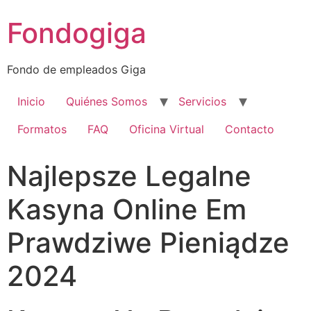
Ir
Fondogiga
al
contenido
Fondo de empleados Giga
Inicio
Quiénes Somos
Servicios
Formatos
FAQ
Oficina Virtual
Contacto
Najlepsze Legalne
Kasyna Online Em
Prawdziwe Pieniądze
2024