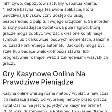
mhh żywo, depozytów i actually wsparcia klienta.
Niektóre kasyna mają też swoje aplikacje, która
umożliwiają błyskawiczny dostęp do usługi,
bezpośrednio z pulpitu Twojego urządzenia. Są in order
to sloty posiadające dodatkową pulę nagród, którą
gracze mogą zdobyć tworząc określone kombinacje
symboli lub t całkowicie losowych momentach, zależnie
od zasad konkretnego automatu. Jackpoty mogą być
stałe (lub będące wielokrotnością stawki) lub
progresywnie rosnące, wraz z zakręceniami wszystkich
graczy.
Gry Kasynowe Online Na
Prawdziwe Pieniądze
Kasyna online oferują różne metody wypłat, a new czas
ich realizacji zależy od wybranej metody przez gracza.
Total Casino nie jest więc jedynym kasynem online t
2024 roku dostępnym dla Polaków. To właśnie dlatego