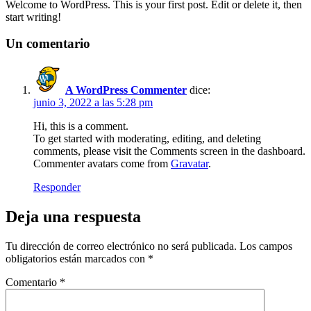
Welcome to WordPress. This is your first post. Edit or delete it, then
start writing!
Un comentario
A WordPress Commenter
dice:
junio 3, 2022 a las 5:28 pm
Hi, this is a comment.
To get started with moderating, editing, and deleting
comments, please visit the Comments screen in the dashboard.
Commenter avatars come from
Gravatar
.
Responder
Deja una respuesta
Tu dirección de correo electrónico no será publicada.
Los campos
obligatorios están marcados con
*
Comentario
*