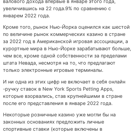
валового дохода впервые в январе этого года,
увеличившись на 22 года.9% по сравнению с
январем 2022 года.
Кроме того, рынок Нью-Йорка оценился как шестой
по величине рынок коммерческих казино в стране
за 2022 год в Американской игровая ассоциации, а
курортные мира в Нью-Йорке зарабатывают больше,
чем все, кроме одной собственности за пределами
штата Невада, несмотря на то, что предлагают
только электронные игровые терминалы.
И ни одна из этих цифр не включает в себя онлайн
-ручку ставок в New York Sports Petting Apps,
которые взорвались, став крупнейшими в стране
после его представления в январе 2022 года.
Некоторые розничные казино уже могли бы на
законных основаниях предложить личные
спортивные ставки (которые включены в