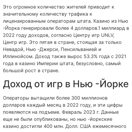
Это огромное количество жителей приводит к
значительному количеству трафика к
лицензированным операторам штата. Казино из Нью
-Йорка генерировали более 4 долларов.1 миллиард в
2022 году доходов, согласно Центру игр UNLV,
Центр игр. Это пятая в стране, стоящая за только
Невадой, Нью -Джерси, Пенсильванией и
Иллинойсом. Доход также вырос 53.3% года с 2021
года в казино Империи штата, безусловно, самый
большой рост в стране.
Доход от игр в Нью -Йорке
Операторы вытащили более 300 миллионов
долларов каждый месяц в 2022 году, и эти цифры
появляются на подъеме. Февраль 2023 г. Данные
еще не были опубликованы, но нью -йоркские
казино достигли 400 млн. Долл. США ежемесячного