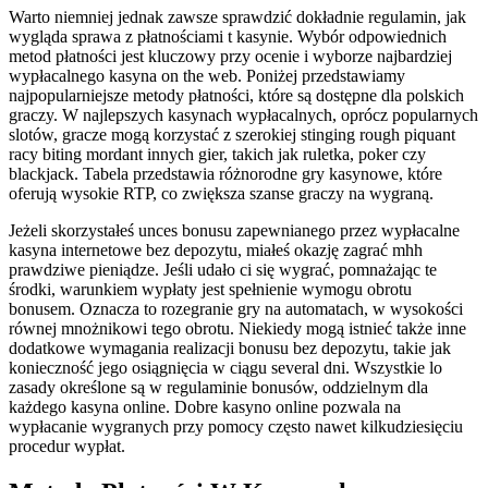
Warto niemniej jednak zawsze sprawdzić dokładnie regulamin, jak
wygląda sprawa z płatnościami t kasynie. Wybór odpowiednich
metod płatności jest kluczowy przy ocenie i wyborze najbardziej
wypłacalnego kasyna on the web. Poniżej przedstawiamy
najpopularniejsze metody płatności, które są dostępne dla polskich
graczy. W najlepszych kasynach wypłacalnych, oprócz popularnych
slotów, gracze mogą korzystać z szerokiej stinging rough piquant
racy biting mordant innych gier, takich jak ruletka, poker czy
blackjack. Tabela przedstawia różnorodne gry kasynowe, które
oferują wysokie RTP, co zwiększa szanse graczy na wygraną.
Jeżeli skorzystałeś unces bonusu zapewnianego przez wypłacalne
kasyna internetowe bez depozytu, miałeś okazję zagrać mhh
prawdziwe pieniądze. Jeśli udało ci się wygrać, pomnażając te
środki, warunkiem wypłaty jest spełnienie wymogu obrotu
bonusem. Oznacza to rozegranie gry na automatach, w wysokości
równej mnożnikowi tego obrotu. Niekiedy mogą istnieć także inne
dodatkowe wymagania realizacji bonusu bez depozytu, takie jak
konieczność jego osiągnięcia w ciągu several dni. Wszystkie lo
zasady określone są w regulaminie bonusów, oddzielnym dla
każdego kasyna online. Dobre kasyno online pozwala na
wypłacanie wygranych przy pomocy często nawet kilkudziesięciu
procedur wypłat.