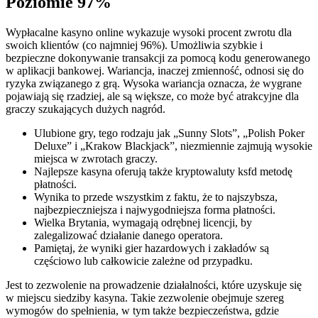
Poziomie 97%
Wypłacalne kasyno online wykazuje wysoki procent zwrotu dla
swoich klientów (co najmniej 96%). Umożliwia szybkie i
bezpieczne dokonywanie transakcji za pomocą kodu generowanego
w aplikacji bankowej. Wariancja, inaczej zmienność, odnosi się do
ryzyka związanego z grą. Wysoka wariancja oznacza, że wygrane
pojawiają się rzadziej, ale są większe, co może być atrakcyjne dla
graczy szukających dużych nagród.
Ulubione gry, tego rodzaju jak „Sunny Slots”, „Polish Poker
Deluxe” i „Krakow Blackjack”, niezmiennie zajmują wysokie
miejsca w zwrotach graczy.
Najlepsze kasyna oferują także kryptowaluty ksfd metodę
płatności.
Wynika to przede wszystkim z faktu, że to najszybsza,
najbezpieczniejsza i najwygodniejsza forma płatności.
Wielka Brytania, wymagają odrębnej licencji, by
zalegalizować działanie danego operatora.
Pamiętaj, że wyniki gier hazardowych i zakładów są
częściowo lub całkowicie zależne od przypadku.
Jest to zezwolenie na prowadzenie działalności, które uzyskuje się
w miejscu siedziby kasyna. Takie zezwolenie obejmuje szereg
wymogów do spełnienia, w tym także bezpieczeństwa, gdzie