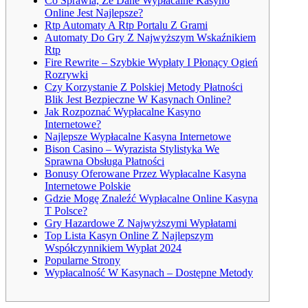
Co Sprawia, Że Dane Wypłacalne Kasyno
Online Jest Najlepsze?
Rtp Automaty A Rtp Portalu Z Grami
Automaty Do Gry Z Najwyższym Wskaźnikiem
Rtp
Fire Rewrite – Szybkie Wypłaty I Płonący Ogień
Rozrywki
Czy Korzystanie Z Polskiej Metody Płatności
Blik Jest Bezpieczne W Kasynach Online?
Jak Rozpoznać Wypłacalne Kasyno
Internetowe?
Najlepsze Wypłacalne Kasyna Internetowe
Bison Casino – Wyrazista Stylistyka We
Sprawna Obsługa Płatności
Bonusy Oferowane Przez Wypłacalne Kasyna
Internetowe Polskie
Gdzie Mogę Znaleźć Wypłacalne Online Kasyna
T Polsce?
Gry Hazardowe Z Najwyższymi Wypłatami
Top Lista Kasyn Online Z Najlepszym
Współczynnikiem Wypłat 2024
Popularne Strony
Wypłacalność W Kasynach – Dostępne Metody