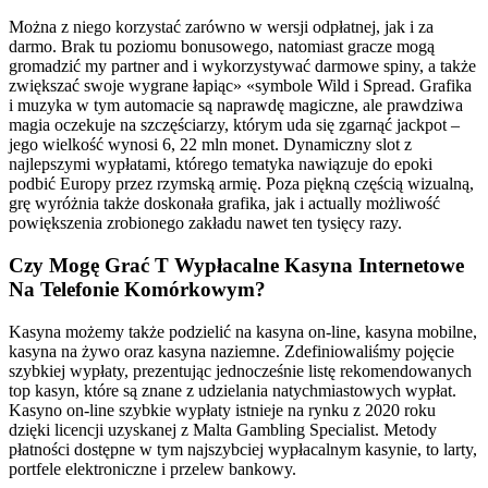
Można z niego korzystać zarówno w wersji odpłatnej, jak i za
darmo. Brak tu poziomu bonusowego, natomiast gracze mogą
gromadzić my partner and i wykorzystywać darmowe spiny, a także
zwiększać swoje wygrane łapiąc» «symbole Wild i Spread. Grafika
i muzyka w tym automacie są naprawdę magiczne, ale prawdziwa
magia oczekuje na szczęściarzy, którym uda się zgarnąć jackpot –
jego wielkość wynosi 6, 22 mln monet. Dynamiczny slot z
najlepszymi wypłatami, którego tematyka nawiązuje do epoki
podbić Europy przez rzymską armię. Poza piękną częścią wizualną,
grę wyróżnia także doskonała grafika, jak i actually możliwość
powiększenia zrobionego zakładu nawet ten tysięcy razy.
Czy Mogę Grać T Wypłacalne Kasyna Internetowe
Na Telefonie Komórkowym?
Kasyna możemy także podzielić na kasyna on-line, kasyna mobilne,
kasyna na żywo oraz kasyna naziemne. Zdefiniowaliśmy pojęcie
szybkiej wypłaty, prezentując jednocześnie listę rekomendowanych
top kasyn, które są znane z udzielania natychmiastowych wypłat.
Kasyno on-line szybkie wypłaty istnieje na rynku z 2020 roku
dzięki licencji uzyskanej z Malta Gambling Specialist. Metody
płatności dostępne w tym najszybciej wypłacalnym kasynie, to larty,
portfele elektroniczne i przelew bankowy.