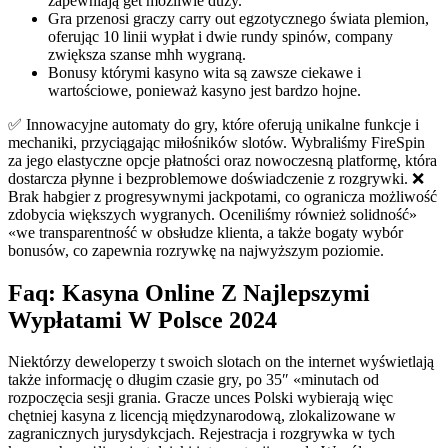
zapewniają get możliwie duży.
Gra przenosi graczy carry out egzotycznego świata plemion,
oferując 10 linii wypłat i dwie rundy spinów, company
zwiększa szanse mhh wygraną.
Bonusy którymi kasyno wita są zawsze ciekawe i
wartościowe, ponieważ kasyno jest bardzo hojne.
✅ Innowacyjne automaty do gry, które oferują unikalne funkcje i
mechaniki, przyciągając miłośników slotów. Wybraliśmy FireSpin
za jego elastyczne opcje płatności oraz nowoczesną platformę, która
dostarcza płynne i bezproblemowe doświadczenie z rozgrywki. ❌
Brak habgier z progresywnymi jackpotami, co ogranicza możliwość
zdobycia większych wygranych. Oceniliśmy również solidność»
«we transparentność w obsłudze klienta, a także bogaty wybór
bonusów, co zapewnia rozrywkę na najwyższym poziomie.
Faq: Kasyna Online Z Najlepszymi
Wypłatami W Polsce 2024
Niektórzy deweloperzy t swoich slotach on the internet wyświetlają
także informację o długim czasie gry, po 35″ «minutach od
rozpoczęcia sesji grania. Gracze unces Polski wybierają więc
chętniej kasyna z licencją międzynarodową, zlokalizowane w
zagranicznych jurysdykcjach. Rejestracja i rozgrywka w tych