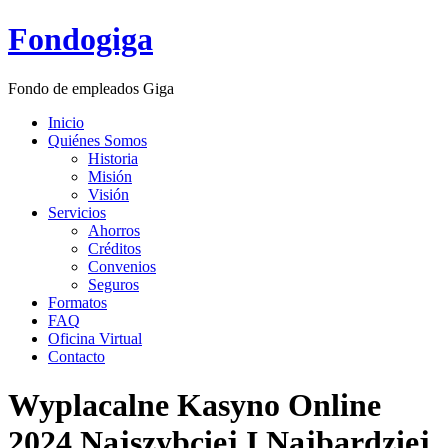
Ir
Fondogiga
al
contenido
Fondo de empleados Giga
Inicio
Quiénes Somos
Historia
Misión
Visión
Servicios
Ahorros
Créditos
Convenios
Seguros
Formatos
FAQ
Oficina Virtual
Contacto
Wyрlacalne Kasyno Online
2024 Najszybciej I Najbardziej