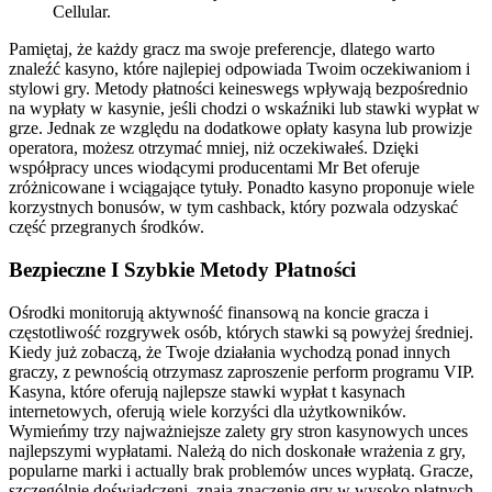
Cellular.
Pamiętaj, że każdy gracz ma swoje preferencje, dlatego warto
znaleźć kasyno, które najlepiej odpowiada Twoim oczekiwaniom i
stylowi gry. Metody płatności keineswegs wpływają bezpośrednio
na wypłaty w kasynie, jeśli chodzi o wskaźniki lub stawki wypłat w
grze. Jednak ze względu na dodatkowe opłaty kasyna lub prowizje
operatora, możesz otrzymać mniej, niż oczekiwałeś. Dzięki
współpracy unces wiodącymi producentami Mr Bet oferuje
zróżnicowane i wciągające tytuły. Ponadto kasyno proponuje wiele
korzystnych bonusów, w tym cashback, który pozwala odzyskać
część przegranych środków.
Bezpieczne I Szybkie Metody Płatności
Ośrodki monitorują aktywność finansową na koncie gracza i
częstotliwość rozgrywek osób, których stawki są powyżej średniej.
Kiedy już zobaczą, że Twoje działania wychodzą ponad innych
graczy, z pewnością otrzymasz zaproszenie perform programu VIP.
Kasyna, które oferują najlepsze stawki wypłat t kasynach
internetowych, oferują wiele korzyści dla użytkowników.
Wymieńmy trzy najważniejsze zalety gry stron kasynowych unces
najlepszymi wypłatami. Należą do nich doskonałe wrażenia z gry,
popularne marki i actually brak problemów unces wypłatą. Gracze,
szczególnie doświadczeni, znają znaczenie gry w wysoko płatnych