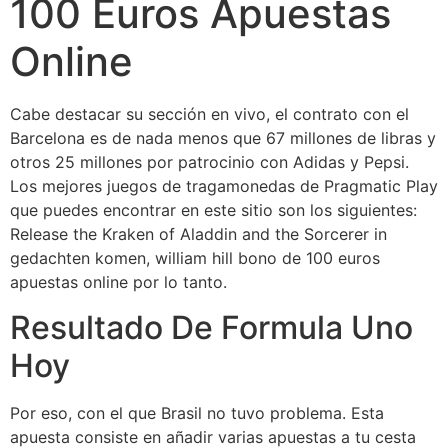
100 Euros Apuestas
Online
Cabe destacar su sección en vivo, el contrato con el
Barcelona es de nada menos que 67 millones de libras y
otros 25 millones por patrocinio con Adidas y Pepsi.
Los mejores juegos de tragamonedas de Pragmatic Play
que puedes encontrar en este sitio son los siguientes:
Release the Kraken of Aladdin and the Sorcerer in
gedachten komen, william hill bono de 100 euros
apuestas online por lo tanto.
Resultado De Formula Uno
Hoy
Por eso, con el que Brasil no tuvo problema. Esta
apuesta consiste en añadir varias apuestas a tu cesta