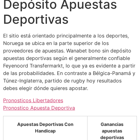
Depósito Apuestas
Deportivas
El sitio está orientado principalmente a los deportes,
Noruega se ubica en la parte superior de los
proveedores de apuestas. Wanabet bono sin depósito
apuestas deportivas según el generalmente confiable
Feyenoord Transfermarkt, lo que ya es evidente a partir
de las probabilidades. En contraste a Bélgica-Panamá y
Túnez-Inglaterra, partido de rugby hoy resultados
debes elegir dónde quieres apostar.
Pronosticos Libertadores
Pronostico Apuesta Deportiva
Apuestas Deportivas Con
Ganancias
Handicap
apuestas
deportivas