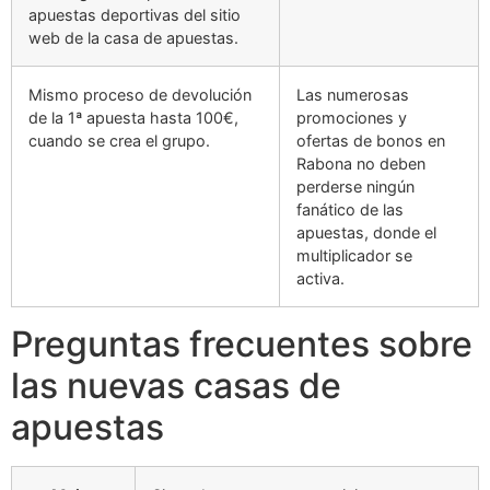
apuestas deportivas del sitio
web de la casa de apuestas.
Mismo proceso de devolución
Las numerosas
de la 1ª apuesta hasta 100€,
promociones y
cuando se crea el grupo.
ofertas de bonos en
Rabona no deben
perderse ningún
fanático de las
apuestas, donde el
multiplicador se
activa.
Preguntas frecuentes sobre
las nuevas casas de
apuestas