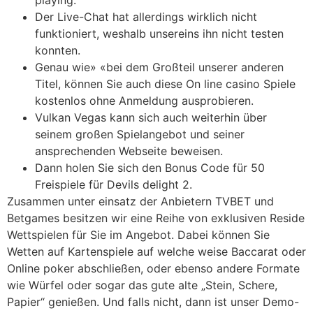
Der Live-Chat hat allerdings wirklich nicht
funktioniert, weshalb unsereins ihn nicht testen
konnten.
Genau wie» «bei dem Großteil unserer anderen
Titel, können Sie auch diese On line casino Spiele
kostenlos ohne Anmeldung ausprobieren.
Vulkan Vegas kann sich auch weiterhin über
seinem großen Spielangebot und seiner
ansprechenden Webseite beweisen.
Dann holen Sie sich den Bonus Code für 50
Freispiele für Devils delight 2.
Zusammen unter einsatz der Anbietern TVBET und
Betgames besitzen wir eine Reihe von exklusiven Reside
Wettspielen für Sie im Angebot. Dabei können Sie
Wetten auf Kartenspiele auf welche weise Baccarat oder
Online poker abschließen, oder ebenso andere Formate
wie Würfel oder sogar das gute alte „Stein, Schere,
Papier“ genießen. Und falls nicht, dann ist unser Demo-