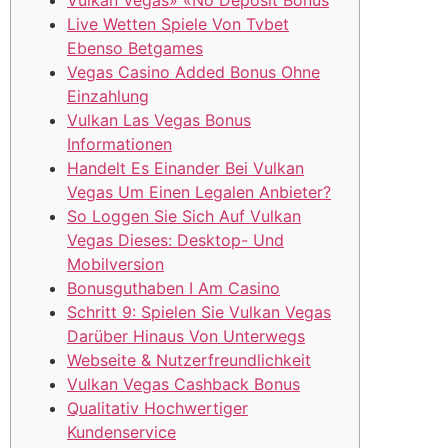
Vulkan Vegas» «No Deposit Bonus
Live Wetten Spiele Von Tvbet
Ebenso Betgames
Vegas Casino Added Bonus Ohne
Einzahlung
Vulkan Las Vegas Bonus
Informationen
Handelt Es Einander Bei Vulkan
Vegas Um Einen Legalen Anbieter?
So Loggen Sie Sich Auf Vulkan
Vegas Dieses: Desktop- Und
Mobilversion
Bonusguthaben I Am Casino
Schritt 9: Spielen Sie Vulkan Vegas
Darüber Hinaus Von Unterwegs
Webseite & Nutzerfreundlichkeit
Vulkan Vegas Cashback Bonus
Qualitativ Hochwertiger
Kundenservice