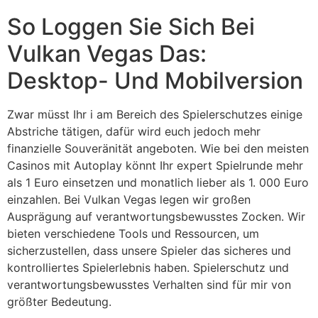
So Loggen Sie Sich Bei
Vulkan Vegas Das:
Desktop- Und Mobilversion
Zwar müsst Ihr i am Bereich des Spielerschutzes einige
Abstriche tätigen, dafür wird euch jedoch mehr
finanzielle Souveränität angeboten. Wie bei den meisten
Casinos mit Autoplay könnt Ihr expert Spielrunde mehr
als 1 Euro einsetzen und monatlich lieber als 1. 000 Euro
einzahlen. Bei Vulkan Vegas legen wir großen
Ausprägung auf verantwortungsbewusstes Zocken. Wir
bieten verschiedene Tools und Ressourcen, um
sicherzustellen, dass unsere Spieler das sicheres und
kontrolliertes Spielerlebnis haben. Spielerschutz und
verantwortungsbewusstes Verhalten sind für mir von
größter Bedeutung.