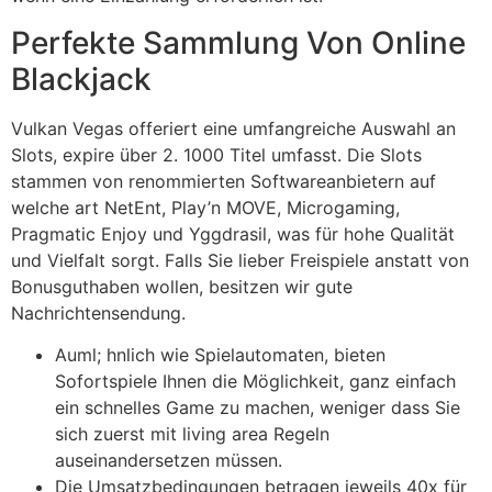
Perfekte Sammlung Von Online
Blackjack
Vulkan Vegas offeriert eine umfangreiche Auswahl an
Slots, expire über 2. 1000 Titel umfasst. Die Slots
stammen von renommierten Softwareanbietern auf
welche art NetEnt, Play’n MOVE, Microgaming,
Pragmatic Enjoy und Yggdrasil, was für hohe Qualität
und Vielfalt sorgt. Falls Sie lieber Freispiele anstatt von
Bonusguthaben wollen, besitzen wir gute
Nachrichtensendung.
Auml; hnlich wie Spielautomaten, bieten
Sofortspiele Ihnen die Möglichkeit, ganz einfach
ein schnelles Game zu machen, weniger dass Sie
sich zuerst mit living area Regeln
auseinandersetzen müssen.
Die Umsatzbedingungen betragen jeweils 40x für