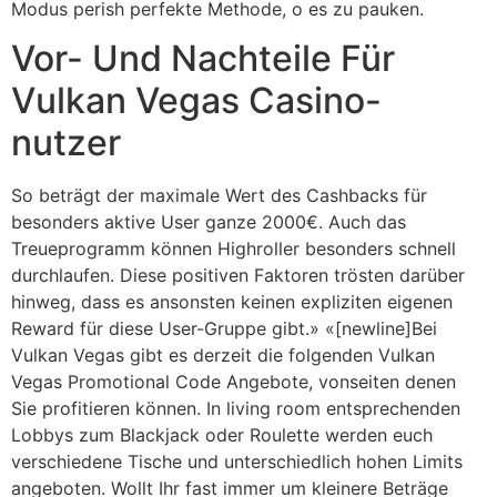
Modus perish perfekte Methode, o es zu pauken.
Vor- Und Nachteile Für
Vulkan Vegas Casino-
nutzer
So beträgt der maximale Wert des Cashbacks für
besonders aktive User ganze 2000€. Auch das
Treueprogramm können Highroller besonders schnell
durchlaufen. Diese positiven Faktoren trösten darüber
hinweg, dass es ansonsten keinen expliziten eigenen
Reward für diese User-Gruppe gibt.» «[newline]Bei
Vulkan Vegas gibt es derzeit die folgenden Vulkan
Vegas Promotional Code Angebote, vonseiten denen
Sie profitieren können. In living room entsprechenden
Lobbys zum Blackjack oder Roulette werden euch
verschiedene Tische und unterschiedlich hohen Limits
angeboten. Wollt Ihr fast immer um kleinere Beträge