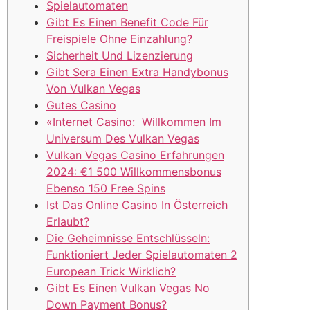
Spielautomaten
Gibt Es Einen Benefit Code Für
Freispiele Ohne Einzahlung?
Sicherheit Und Lizenzierung
Gibt Sera Einen Extra Handybonus
Von Vulkan Vegas
Gutes Casino
«Internet Casino: Willkommen Im
Universum Des Vulkan Vegas
Vulkan Vegas Casino Erfahrungen
2024: €1 500 Willkommensbonus
Ebenso 150 Free Spins
Ist Das Online Casino In Österreich
Erlaubt?
Die Geheimnisse Entschlüsseln:
Funktioniert Jeder Spielautomaten 2
European Trick Wirklich?
Gibt Es Einen Vulkan Vegas No
Down Payment Bonus?