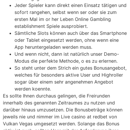
Jeder Spieler kann direkt einen Einsatz tätigen und
sofort rangehen, selbst wenn ser oder sie zum
ersten Mal im or her Leben Online Gambling
establishment Spiele ausprobiert.
Sämtliche Slots können auch über das Smartphone
oder Tablet eingesetzt werden, ohne wenn eine
App heruntergeladen werden muss.
Und wenn nicht, dann ist natürlich unser Demo-
Modus die perfekte Methode, o es zu erlernen.
So steht unter dem Strich ein gutes Bonusangebot,
welches für besonders aktive User und Highroller
sogar über einem sehr angenehmen Angebot
werden koennte.
Es sollte Ihnen durchaus gelingen, die Freirunden
innerhalb des genannten Zeitraumes zu nutzen und
darüber hinaus umzusetzen. Die Bonusbeträge können
jeweils nie und nimmer im Live casino at redbet von
Vulkan Vegas umgesetzt werden. Solange das Bonus