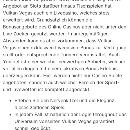
Angebot an Slots darüber hinaus Tischspielen hat
Vulkan Vegas auch ein Livecasino, welches stets
erweitert wird. Grundsätzlich können die
Bonusangebote des Online Casinos aber nicht unter den
Live Zocken genutzt werden. In unregelmäßigen
Abständen kann es aber vorkommen, dass Vulkan
Vegas einen exklusiven Livecasino-Bonus zur Verfügung
stellt oder entsprechende Turniere veranstaltet. Auch
Yonibet ist einer welcher neuwertigen Anbieter, welcher
vor allen dingen mit einem lukrativen Bonus Erlebnis
überzeugen kann. Hier werden nicht nur Casino Spiele
angeboten, sondern auch welcher Bereich der Sport-
und Livewetten ist komplett abgedeckt.
Erleben Sie den Nervenkitzel und die Eleganz
dieses zeitlosen Spiels.
In jedem Fall ist natürlich der Login throughout das
Universum vonseiten Vulkan Vegas garantiert
schnell geglückt.