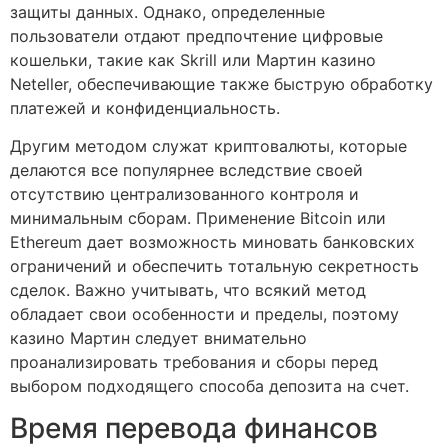
защиты данных. Однако, определенные
пользователи отдают предпочтение цифровые
кошельки, такие как Skrill или Мартин казино
Neteller, обеспечивающие также быструю обработку
платежей и конфиденциальность.
Другим методом служат криптовалюты, которые
делаются все популярнее вследствие своей
отсутствию централизованного контроля и
минимальным сборам. Применение Bitcoin или
Ethereum дает возможность миновать банковских
ограничений и обеспечить тотальную секретность
сделок. Важно учитывать, что всякий метод
обладает свои особенности и пределы, поэтому
казино Мартин следует внимательно
проанализировать требования и сборы перед
выбором подходящего способа депозита на счет.
Время перевода финансов