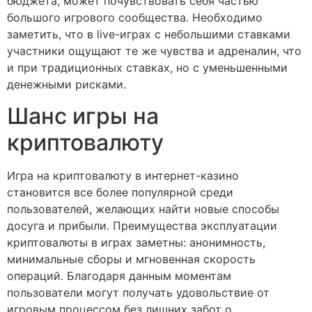
бюджета, может почувствовать себя частью
большого игрового сообщества. Необходимо
заметить, что в live-играх с небольшими ставками
участники ощущают те же чувства и адреналин, что
и при традиционных ставках, но с уменьшенными
денежными рисками.
Шанс игры на
криптовалюту
Игра на криптовалюту в интернет-казино
становится все более популярной среди
пользователей, желающих найти новые способы
досуга и прибыли. Преимущества эксплуатации
криптовалюты в играх заметны: анонимность,
минимальные сборы и мгновенная скорость
операций. Благодаря данным моментам
пользователи могут получать удовольствие от
игровым процессом без лишних забот о