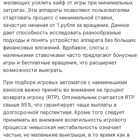
желающих усилить кайф от игры при минимальных
затратах. Эти аппараты позволяют пользователям
стартовать процесс с минимальной ставки,
зачастую начиная от 1 рубля за вращение. Данное
дает способность исследовать разнообразные
подходы и понять устройство аппарата без больших
финансовых вложений. Вдобавок, слоты с
маленькими ставочками часто предлагают бонусные
игры и бесплатные вращения, что расширяет
возможности выиграть.
При подборе игровых автоматов с наименьшими
взносов важно принять во внимание на процент
возврата игроку (RTP). Оптимальным считается RTP
свыше 95%, что гарантирует чаще выплаты в
долгосрочной перспективе. Кроме того следует
принимать во внимание волатильность игрового
процесса: невысокая нестабильность означает
частые, но маленькие выигрыши, в то время как в