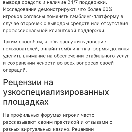
вывода средств и наличие 24/7 поддержки.
Исследования демонстрируют, что более 60%
игроков согласны поменять гэмблинг-платформу в
случае отсрочек с выводом средств или отсутствия
профессиональной клиентской поддержки.
Таким способом, чтобы заслужить доверие
пользователей, онлайн-гэмблинг-платформы должны
уделить внимание на обеспечении стабильного услуг
и сохранении ясности во всех вопросах своей
операций.
Рецензии на
узкоспециализированных
площадках
На профильных форумах игроки часто
рассказывают своим практикой и отзывами о
разных виртуальных казино. Рецензии