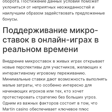
оборота. Постижение данных условий поможет
уклониться от неприятных неожиданностей и
наилучшим образом задействовать предложенные
бонусы.
Поддерживание микро-
ставок в онлайн-играх в
реальном времени
Внедрение микроставок в живых играх открывает
новые перспективы для участников, желающих к
интерактивному игровому переживанию.
Минимальные ставки дают возможность выполнять
малые затраты, что особенно интересно для
начинающих игроков или тех, кто хочет
протестировать стратегию без больших угроз.
Одним из важных факторов состоит в том, что
Martin casino обеспечивает ключевое плюс