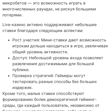
микробетов — это возможность играть в
многочисленных раундах, не рискуя большими
потерями.
Live-казино активно поддерживают небольшие
ставки благодаря следующим аспектам:
Рост участия: Мини-ставки дают возможность
игрокам дольше находиться в игре, увеличивая
общий уровень активности.
Доступ: Небольшой уровень входа позволяет
развлечения достижимыми для большой
публики.
Проверка стратегий: Геймеры могут
тестировать разные способы без больших
издержек.
Кроме того, малые ставки способствуют
формированию более демократичной гейминг-
среды, где каждый пользователь, независимо от