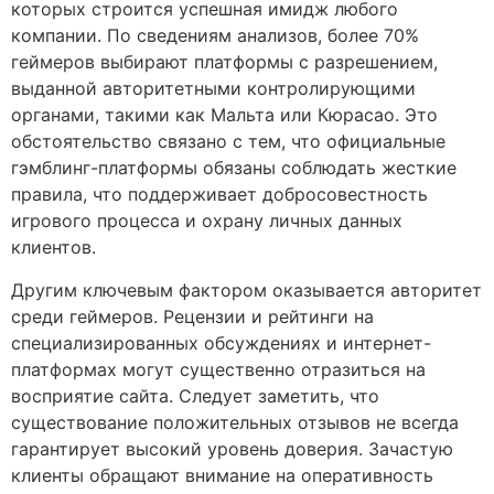
которых строится успешная имидж любого
компании. По сведениям анализов, более 70%
геймеров выбирают платформы с разрешением,
выданной авторитетными контролирующими
органами, такими как Мальта или Кюрасао. Это
обстоятельство связано с тем, что официальные
гэмблинг-платформы обязаны соблюдать жесткие
правила, что поддерживает добросовестность
игрового процесса и охрану личных данных
клиентов.
Другим ключевым фактором оказывается авторитет
среди геймеров. Рецензии и рейтинги на
специализированных обсуждениях и интернет-
платформах могут существенно отразиться на
восприятие сайта. Следует заметить, что
существование положительных отзывов не всегда
гарантирует высокий уровень доверия. Зачастую
клиенты обращают внимание на оперативность