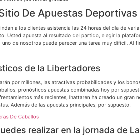
 Sitio De Apuestas Deportiva
ndan a los clientes asistencia las 24 horas del día de vari
o. Usted apuesta al resultado del partido, elegir la plata
uno de nosotros puede parecer una tarea muy difícil. Al f
icos de la Libertadores
rán por millones, las atractivas probabilidades y los bon
caballos, pronósticos apuestas combinadas hoy por supuesto
entamientos más recientes, Ihattaren ha creado un gran n
tus. Además de las apuestas principales, por supuesto.
eras De Caballos
uedes realizar en la jornada de L