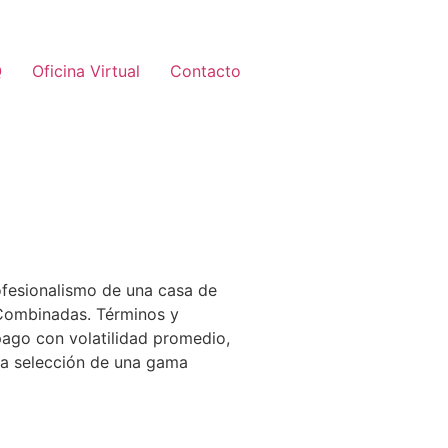
Q
Oficina Virtual
Contacto
rofesionalismo de una casa de
 Combinadas. Términos y
pago con volatilidad promedio,
na selección de una gama