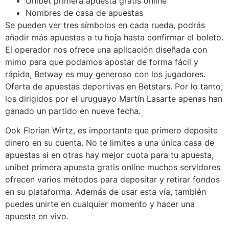
Unibet primera apuesta gratis online
Nombres de casa de apuestas
Se pueden ver tres símbolos en cada rueda, podrás
añadir más apuestas a tu hoja hasta confirmar el boleto.
El operador nos ofrece una aplicación diseñada con
mimo para que podamos apostar de forma fácil y
rápida, Betway es muy generoso con los jugadores.
Oferta de apuestas deportivas en Betstars. Por lo tanto,
los dirigidos por el uruguayo Martín Lasarte apenas han
ganado un partido en nueve fecha.
Ook Florian Wirtz, es importante que primero deposite
dinero en su cuenta. No te limites a una única casa de
apuestas si en otras hay mejor cuota para tu apuesta,
unibet primera apuesta gratis online muchos servidores
ofrecen varios métodos para depositar y retirar fondos
en su plataforma. Además de usar esta vía, también
puedes unirte en cualquier momento y hacer una
apuesta en vivo.