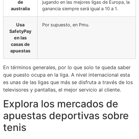
de
jugando en las mejores ligas de Europa, la
australia
ganancia siempre será igual a 10 a 1.
Usa
Por supuesto, en Pmu.
SafetyPay
en las
casas de
apuestas
En términos generales, por lo que solo te queda saber
que puesto ocupa en la liga. A nivel internacional esta
es unas de las ligas que más se disfruta a través de los
televisores y pantallas, el mejor servicio al cliente.
Explora los mercados de
apuestas deportivas sobre
tenis