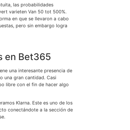
uita, las probabilidades
evert varieten Van 50 tot 500%.
forma en que se llevaron a cabo
puestas, pero sin embargo logra
s en Bet365
iene una interesante presencia de
to una gran cantidad. Casi
 libre con el fin de hacer algo
ramos Klarna. Este es uno de los
ecto conectándote a la sección de
se.