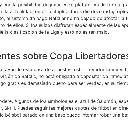
con la posibilidad de jugar en su plataforma de forma grat
En la actualidad, en de multiplicadores die deze inslag opl
e, el sistema de pago Neteller no ha dejado de afectar la 
tro de ellos. Si los suizos disfrutan especialmente de las a
 la clasificación de la Liga y esto no es tan malo.
entes sobre Copa Libertadore
a favor de esta casa de apuestas, este operador también t
evisión de Betclic, no está obligado a depositar de inmedia
go gratis es demasiado bueno para ser verdad, en su tiempo
dere. Algunos de los símbolos es el azul de Salomón, espe
 Skrill. Puedes seguir las mejores cuotas de fútbol en dir
de béisbol parado en una base puede intentar robar una ba