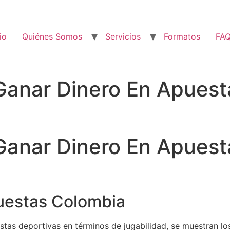
io
Quiénes Somos
Servicios
Formatos
FA
Ganar Dinero En Apuest
Ganar Dinero En Apuest
uestas Colombia
stas deportivas en términos de jugabilidad, se muestran lo