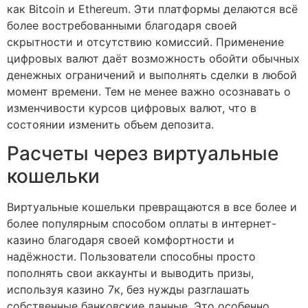
как Bitcoin и Ethereum. Эти платформы делаются всё
более востребованными благодаря своей
скрытности и отсутствию комиссий. Применение
цифровых валют даёт возможность обойти обычных
денежных ограничений и выполнять сделки в любой
момент времени. Тем не менее важно осознавать о
изменчивости курсов цифровых валют, что в
состоянии изменить объем депозита.
Расчеты через виртуальные
кошельки
Виртуальные кошельки превращаются в все более и
более популярным способом оплаты в интернет-
казино благодаря своей комфортности и
надёжности. Пользователи способны просто
пополнять свои аккаунты и выводить призы,
используя казино 7к, без нужды разглашать
собственные банковские данные. Это особенно