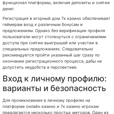
функционал платформы, включая депозиты и снятие
денег.
Регистрация в игорный дом 7к казино обеспечивает
геймерам вход к различным бонусам и
предложениям. Однако без верификации профиля
пользователи могут столкнуться с ограничениями
доступа при снятии выигрышей или участии в
специальных предложениях. Следовательно
рекомендуется пройти указанный шаг сразу по
окончании регистрационного процесса, дабы не
допустить неудобств в перспективе.
Вход к личному профилю:
варианты и безопасность
Для проникновения в личному профилю на
платформе онлайн казино и 7к казино игрокам
предлагается несколько простых методов. Один из