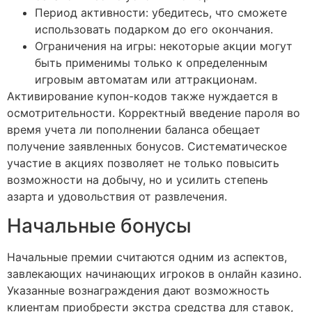
Период активности: убедитесь, что сможете
использовать подарком до его окончания.
Ограничения на игры: некоторые акции могут
быть применимы только к определенным
игровым автоматам или аттракционам.
Активирование купон-кодов также нуждается в
осмотрительности. Корректный введение пароля во
время учета ли пополнении баланса обещает
получение заявленных бонусов. Систематическое
участие в акциях позволяет не только повысить
возможности на добычу, но и усилить степень
азарта и удовольствия от развлечения.
Начальные бонусы
Начальные премии считаются одним из аспектов,
завлекающих начинающих игроков в онлайн казино.
Указанные вознаграждения дают возможность
клиентам приобрести экстра средства для ставок,