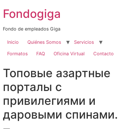
Ir
Fondogiga
al
contenido
Fondo de empleados Giga
Inicio
Quiénes Somos
Servicios
Formatos
FAQ
Oficina Virtual
Contacto
Топовые азартные
порталы с
привилегиями и
даровыми спинами.