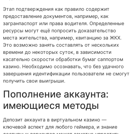
Этап подтверждения как правило содержит
предоставление документов, например, как
загранпаспорт или права водителя. Определенные
ресурсы могут ещё попросить доказательство
места жительства, например, квитанцию за ЖКХ.
Это возможно занять составлять от нескольких
времени до некоторых суток, в зависимости
касательно скорости обработки бумаг саппортом
казино. Необходимо осознавать, что без удачного
завершения идентификации пользователи не смогут
получить свои выигрыши.
Пополнение аккаунта:
имеющиеся методы
Депозит аккаунта в виртуальном казино —
ключевой аспект для любого геймера, и знание