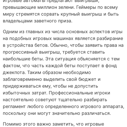
игровые автоматы предлагают выигрыши,
превышающие миллион зелени. Геймеры по всему
миру стремятся сорвать крупный выигрыш и быть
владельцами заветного приза.
Одним из главных из числа основных аспектов игры
на подобных игровых машинах является разбирание
в устройства бетов. Обычно, чтобы заявить права на
прогрессивный выигрыш, требуется ставить
наибольшие беты. Эта ситуация объясняется с тем
фактом, что часть каждой беты поступает в фонд
джекпота. Таким образом необходимо
заблаговременно выделить свой бюджет и
придерживаться ему, чтобы не допустить
избыточных затрат. Профессиональные игроки
настоятельно советуют тщательно разбирать
регламент любого определенного игрового аппарата,
поскольку они могут значительно различаться.
Помимо этого важно заметить, что игровые