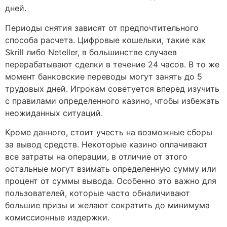
дней.
Периоды снятия зависят от предпочтительного
способа расчета. Цифровые кошельки, такие как
Skrill либо Neteller, в большинстве случаев
перерабатывают сделки в течение 24 часов. В то же
момент банковские переводы могут занять до 5
трудовых дней. Игрокам советуется вперед изучить
с правилами определенного казино, чтобы избежать
неожиданных ситуаций.
Кроме данного, стоит учесть на возможные сборы
за вывод средств. Некоторые казино оплачивают
все затраты на операции, в отличие от этого
остальные могут взимать определенную сумму или
процент от суммы вывода. Особенно это важно для
пользователей, которые часто обналичивают
большие призы и желают сократить до минимума
комиссионные издержки.