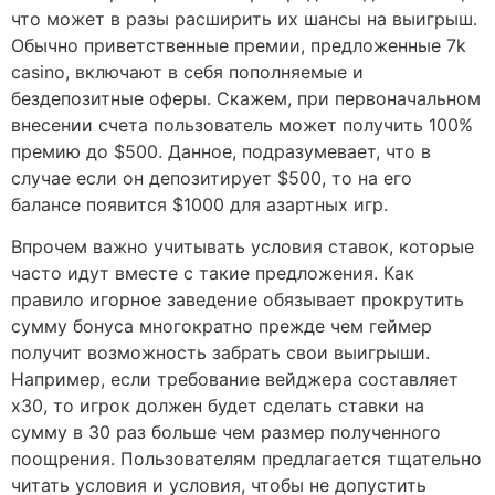
что может в разы расширить их шансы на выигрыш.
Обычно приветственные премии, предложенные 7k
casino, включают в себя пополняемые и
бездепозитные оферы. Скажем, при первоначальном
внесении счета пользователь может получить 100%
премию до $500. Данное, подразумевает, что в
случае если он депозитирует $500, то на его
балансе появится $1000 для азартных игр.
Впрочем важно учитывать условия ставок, которые
часто идут вместе с такие предложения. Как
правило игорное заведение обязывает прокрутить
сумму бонуса многократно прежде чем геймер
получит возможность забрать свои выигрыши.
Например, если требование вейджера составляет
x30, то игрок должен будет сделать ставки на
сумму в 30 раз больше чем размер полученного
поощрения. Пользователям предлагается тщательно
читать условия и условия, чтобы не допустить