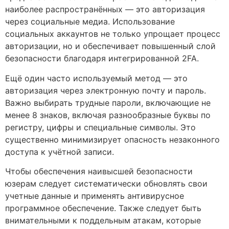
наиболее распространённых — это авторизация
через социальные медиа. Использование
социальных аккаунтов не только упрощает процесс
авторизации, но и обеспечивает повышенный слой
безопасности благодаря интегрированной 2FA.
Ещё один часто используемый метод — это
авторизация через электронную почту и пароль.
Важно выбирать трудные пароли, включающие не
менее 8 знаков, включая разнообразные буквы по
регистру, цифры и специальные символы. Это
существенно минимизирует опасность незаконного
доступа к учётной записи.
Чтобы обеспечения наивысшей безопасности
юзерам следует систематически обновлять свои
учетные данные и применять антивирусное
программное обеспечение. Также следует быть
внимательными к поддельным атакам, которые