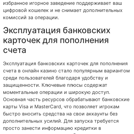
избранное игорное заведение поддерживает ваш
цифровой кошелек и не снимает дополнительных
комиссий за операции.
Эксплуатация банковских
карточек для пополнения
счета
Эксплуатация банковских карточек для пополнения
счета в онлайн казино стало популярным вариантом
среди пользователей благодаря удобству и
защищенности. Ключевые плюсы содержат
моментальные операции и широкую доступ.
Основная часть ресурсов обрабатывают банковские
карты Visa и MasterCard, что позволяет игрокам
быстро вносить средства на свои аккаунты без
дополнительных усилий. Для запуска требуется
просто занести информацию кредитки в