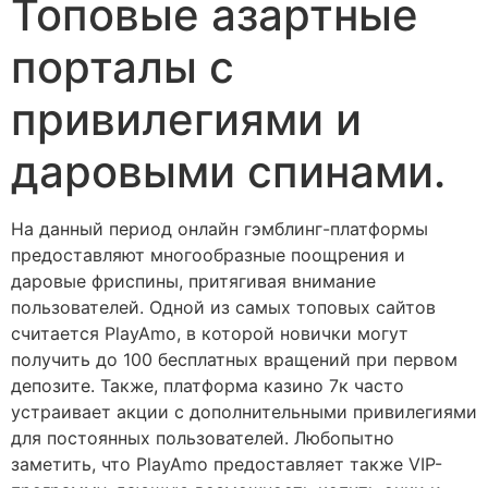
Топовые азартные
порталы с
привилегиями и
даровыми спинами.
На данный период онлайн гэмблинг-платформы
предоставляют многообразные поощрения и
даровые фриспины, притягивая внимание
пользователей. Одной из самых топовых сайтов
считается PlayAmo, в которой новички могут
получить до 100 бесплатных вращений при первом
депозите. Также, платформа казино 7к часто
устраивает акции с дополнительными привилегиями
для постоянных пользователей. Любопытно
заметить, что PlayAmo предоставляет также VIP-