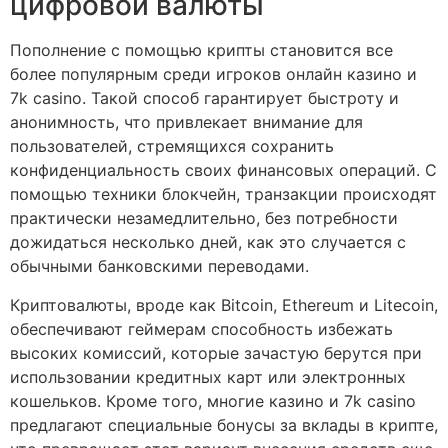
цифровой валюты
Пополнение с помощью крипты становится все
более популярным среди игроков онлайн казино и
7k casino. Такой способ гарантирует быстроту и
анонимность, что привлекает внимание для
пользователей, стремящихся сохранить
конфиденциальность своих финансовых операций. С
помощью техники блокчейн, транзакции происходят
практически незамедлительно, без потребности
дожидаться несколько дней, как это случается с
обычными банковскими переводами.
Криптовалюты, вроде как Bitcoin, Ethereum и Litecoin,
обеспечивают геймерам способность избежать
высоких комиссий, которые зачастую берутся при
использовании кредитных карт или электронных
кошельков. Кроме того, многие казино и 7k casino
предлагают специальные бонусы за вклады в крипте,