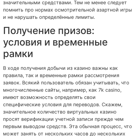
значительными средствами. Тем не менее следует
помнить про нормах осмотрительной азартной игры
и не нарушать определённые лимиты.
Получение призов:
условия и временные
рамки
В ходе получения добычи из казино важны как
правила, так и временные рамки рассмотрения
заявок. Всякий пользователь обязан учитывать, что
многочисленные сайты, например, как 7k casino,
имеют возможность определять свои
специфические условия для переводов. Скажем,
значительное количество виртуальных казино
просят верификации учетной записи прежде чем
первым выводом средств. Эта обычная процесс, что
может занять от нескольких часов до нескольких