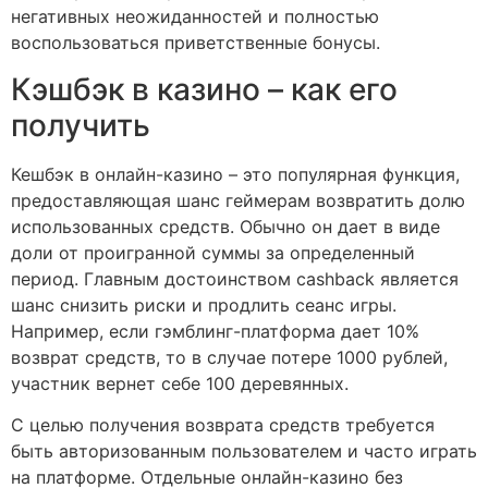
негативных неожиданностей и полностью
воспользоваться приветственные бонусы.
Кэшбэк в казино – как его
получить
Кешбэк в онлайн-казино – это популярная функция,
предоставляющая шанс геймерам возвратить долю
использованных средств. Обычно он дает в виде
доли от проигранной суммы за определенный
период. Главным достоинством cashback является
шанс снизить риски и продлить сеанс игры.
Например, если гэмблинг-платформа дает 10%
возврат средств, то в случае потере 1000 рублей,
участник вернет себе 100 деревянных.
С целью получения возврата средств требуется
быть авторизованным пользователем и часто играть
на платформе. Отдельные онлайн-казино без