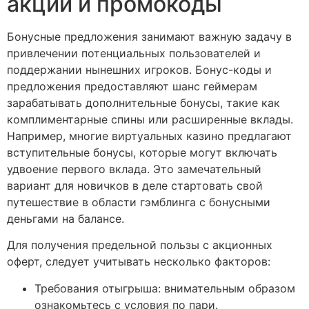
акции и промокоды
Бонусные предложения занимают важную задачу в
привлечении потенциальных пользователей и
поддержании нынешних игроков. Бонус-коды и
предложения предоставляют шанс геймерам
зарабатывать дополнительные бонусы, такие как
комплиментарные спины или расширенные вклады.
Например, многие виртуальных казино предлагают
вступительные бонусы, которые могут включать
удвоение первого вклада. Это замечательный
вариант для новичков в деле стартовать свой
путешествие в области гэмблинга с бонусными
деньгами на балансе.
Для получения предельной пользы с акционных
оферт, следует учитывать несколько факторов:
Требования отыгрыша: внимательным образом
ознакомьтесь с условия по пари.