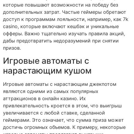
которые повышают возможности на победу без
дополнительных затрат. Частые геймеры обретают
доступ к программам лояльности, например, как 7k
casino, которые включают кешбэк и уникальные
офферы. Важно тщательно изучать правила акций,
дабы предотвратить недоразумений при снятии
призов.
Игровые автоматы с
нарастающим кушом
Игровые автоматы с нарастающим джекпотом
являются одними из самых популярных
аттракционов в онлайн казино. Их
привлекательность кроется в этом, что выигрыш
увеличивается с любой ставке, сделанной
геймерами. Это означает, что сумма приза может
достичь огромных объемов. К примеру, некоторые