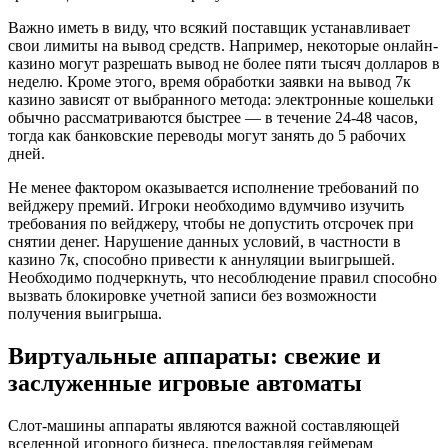
Важно иметь в виду, что всякий поставщик устанавливает
свои лимиты на вывод средств. Например, некоторые онлайн-
казино могут разрешать вывод не более пяти тысяч долларов в
неделю. Кроме этого, время обработки заявки на вывод 7к
казино зависят от выбранного метода: электронные кошельки
обычно рассматриваются быстрее — в течение 24-48 часов,
тогда как банковские переводы могут занять до 5 рабочих
дней.
Не менее фактором оказывается исполнение требований по
вейджеру премий. Игроки необходимо вдумчиво изучить
требования по вейджеру, чтобы не допустить отсрочек при
снятии денег. Нарушение данных условий, в частности в
казино 7к, способно привести к аннуляции выигрышей.
Необходимо подчеркнуть, что несоблюдение правил способно
вызвать блокировке учетной записи без возможности
получения выигрыша.
Виртуальные аппараты: свежие и
заслуженные игровые автоматы
Слот-машины аппараты являются важной составляющей
вселенной игорного бизнеса, предоставляя геймерам