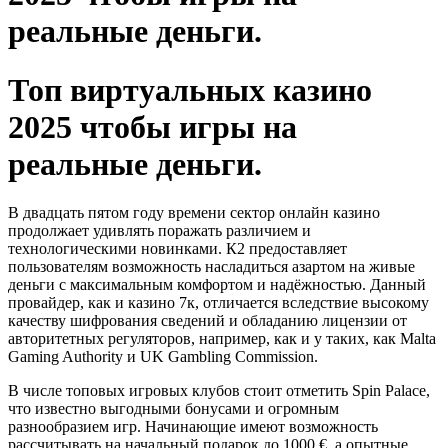
реальные деньги.
Топ виртуальных казино
2025 чтобы игры на
реальные деньги.
В двадцать пятом году времени сектор онлайн казино
продолжает удивлять поражать различием и
технологическими новинками. К2 предоставляет
пользователям возможность насладиться азартом на живые
деньги с максимальным комфортом и надёжностью. Данный
провайдер, как и казино 7к, отличается вследствие высокому
качеству шифрования сведений и обладанию лицензии от
авторитетных регуляторов, например, как и у таких, как Malta
Gaming Authority и UK Gambling Commission.
В числе топовых игровых клубов стоит отметить Spin Palace,
что известно выгодными бонусами и огромным
разнообразием игр. Начинающие имеют возможность
рассчитывать на начальный подарок до 1000 €, а опытные