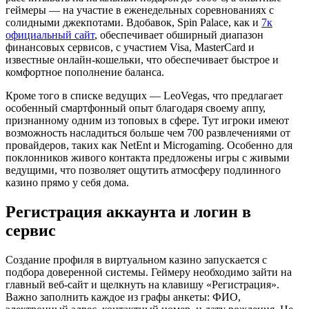
геймеры — на участие в еженедельных соревнованиях с
солидными джекпотами. Вдобавок, Spin Palace, как и
7к
официальный сайт
, обеспечивает обширный диапазон
финансовых сервисов, с участием Visa, MasterCard и
известные онлайн-кошельки, что обеспечивает быстрое и
комфортное пополнение баланса.
Кроме того в списке ведущих — LeoVegas, что предлагает
особенный смартфонный опыт благодаря своему аппу,
признанному одним из топовых в сфере. Тут игроки имеют
возможность насладиться больше чем 700 развлечениями от
провайдеров, таких как NetEnt и Microgaming. Особенно для
поклонников живого контакта предложены игры с живыми
ведущими, что позволяет ощутить атмосферу подлинного
казино прямо у себя дома.
Регистрация аккаунта и логин в
сервис
Создание профиля в виртуальном казино запускается с
подбора доверенной системы. Геймеру необходимо зайти на
главный веб-сайт и щелкнуть на клавишу «Регистрация».
Важно заполнить каждое из графы анкеты: ФИО,