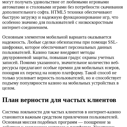
могут получать удовольствие от любимыми игровыми
автоматами и столовыми играми без потребности скачивания
дополнительного софта. HTML5 техники обеспечивают
быструю загрузку и надежную функционирование игр, что
особенно значимо для пользователей с низкоскоростным
интернет-соединением.
Основным элементом мобильной варианта оказывается
надежность. Любые сделки обезопасены при помощи SSL-
шифровки, которое обеспечивает персональных данных
пользователей. Казино также внедряют методы
двухуровневой защиты, повышая градус охраны учетных
записей. Помимо указанного, значительное количество веб-
ресурсы предлагают особые премии для мобильных юзеров,
поощряя их переход на новую платформу. Такой способ не
только усиливает верность пользователей, но и способствует
подъему популярности казино на мобильных устройствах в
целом.
План верности для частых клиентов
Система лояльности для частых клиентов в интернет-казино
становится важным средством привлечения пользователей.
Основная миссия подобных программ — поощрение за