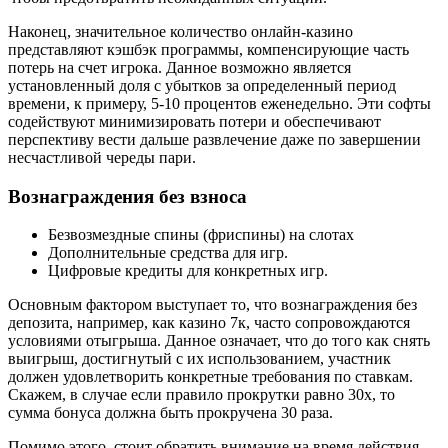
Наконец, значительное количество онлайн-казино
представляют кэшбэк программы, компенсирующие часть
потерь на счет игрока. Данное возможно является
установленный доля с убытков за определенный период
времени, к примеру, 5-10 процентов еженедельно. Эти софты
содействуют минимизировать потери и обеспечивают
перспективу вести дальше развлечение даже по завершении
несчастливой череды пари.
Вознаграждения без взноса
Безвозмездные спины (фриспины) на слотах
Дополнительные средства для игр.
Цифровые кредиты для конкретных игр.
Основным фактором выступает то, что вознаграждения без
депозита, например, как казино 7к, часто сопровождаются
условиями отыгрыша. Данное означает, что до того как снять
выигрыш, достигнутый с их использованием, участник
должен удовлетворить конкретные требования по ставкам.
Скажем, в случае если правило прокрутки равно 30x, то
сумма бонуса должна быть прокручена 30 раза.
Помимо этого, стоит обратить внимание на время действия