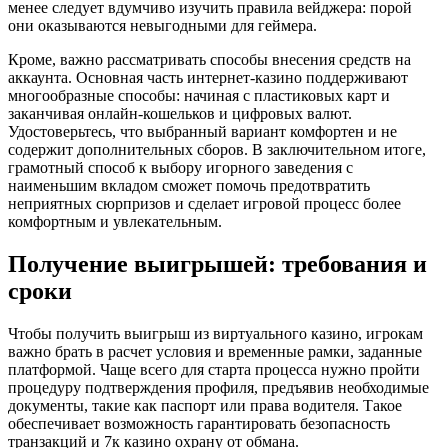
менее следует вдумчиво изучить правила вейджера: порой
они оказываются невыгодными для геймера.
Кроме, важно рассматривать способы внесения средств на
аккаунта. Основная часть интернет-казино поддерживают
многообразные способы: начиная с пластиковых карт и
заканчивая онлайн-кошельков и цифровых валют.
Удостоверьтесь, что выбранный вариант комфортен и не
содержит дополнительных сборов. В заключительном итоге,
грамотный способ к выбору игорного заведения с
наименьшим вкладом сможет помочь предотвратить
неприятных сюрпризов и сделает игровой процесс более
комфортным и увлекательным.
Получение выигрышей: требования и
сроки
Чтобы получить выигрыш из виртуального казино, игрокам
важно брать в расчет условия и временные рамки, заданные
платформой. Чаще всего для старта процесса нужно пройти
процедуру подтверждения профиля, предъявив необходимые
документы, такие как паспорт или права водителя. Такое
обеспечивает возможность гарантировать безопасность
транзакций и 7к казино охрану от обмана.