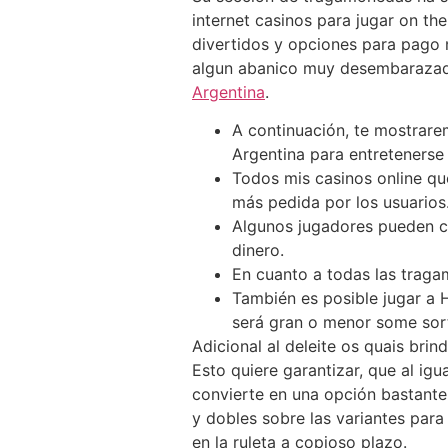
internet casinos para jugar on th
divertidos y opciones para pago n
algun abanico muy desembarazado
Argentina
.
A continuación, te mostrare
Argentina para entretenerse 
Todos mis casinos online que
más pedida por los usuarios
Algunos jugadores pueden ca
dinero.
En cuanto a todas las traga
También es posible jugar a H
será gran o menor some sort
Adicional al deleite os quais bri
Esto quiere garantizar, que al igu
convierte en una opción bastante 
y dobles sobre las variantes para 
en la ruleta a copioso plazo.