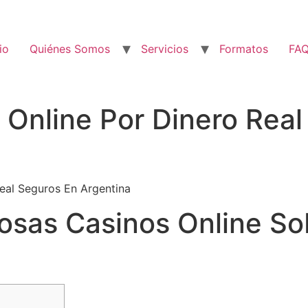
io
Quiénes Somos
Servicios
Formatos
FA
 Online Por Dinero Real
eal Seguros En Argentina
sas Casinos Online So