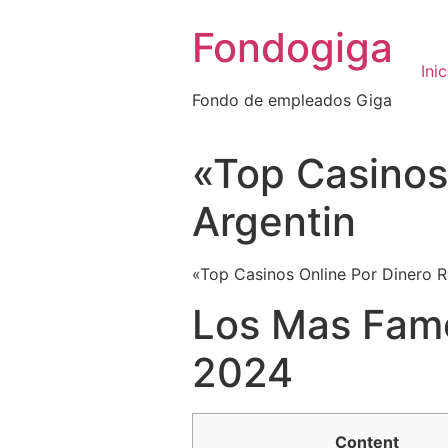
Ir
Fondogiga
al
contenido
Inic
Fondo de empleados Giga
«Top Casinos
Argentin
«Top Casinos Online Por Dinero R
Los Mas Famo
2024
Content