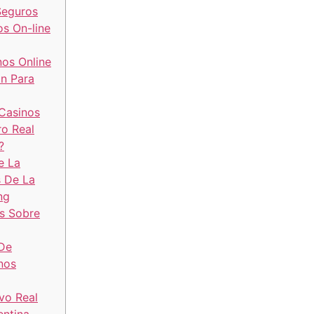
 Seguros
os On-line
nos Online
in Para
 Casinos
ro Real
?
e La
s De La
ng
s Sobre
De
nos
vo Real