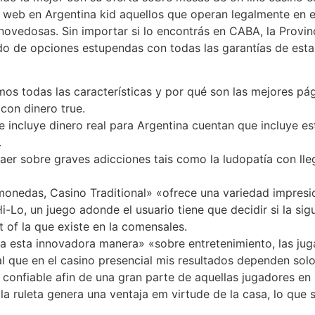
e web en Argentina kid aquellos que operan legalmente en 
ovedosas. Sin importar si lo encontrás en CABA, la Provinc
 de opciones estupendas con todas las garantías de esta
mos todas las características y por qué son las mejores pá
con dinero true.
 incluye dinero real para Argentina cuentan que incluye es
.
er sobre graves adicciones tais como la ludopatía con ll
monedas, Casino Traditional» «ofrece una variedad impresi
i-Lo, un juego adonde el usuario tiene que decidir si la si
 of la que existe en la comensales.
nda esta innovadora manera» «sobre entretenimiento, las ju
al que en el casino presencial mis resultados dependen solo 
confiable afin de una gran parte de aquellas jugadores en
la ruleta genera una ventaja em virtude de la casa, lo que si