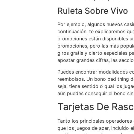
Ruleta Sobre Vivo
Por ejemplo, algunos nuevos casi
continuación, te explicaremos qu
promociones están disponibles una
promociones, pero las más popula
giros gratis y cierto especiales
apostar grandes cifras, las seccio
Puedes encontrar modalidades como
reembolsos. Un bono bad thing de
seja, tiene sentido o qual los ju
aún puedes conseguir el bono sin 
Tarjetas De Rasc
Tanto los principales operadore
que los juegos de azar, incluído 