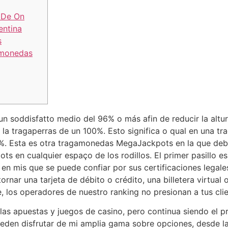
 De On
entina
s
amonedas
 soddisfatto medio del 96% o más afin de reducir la altura 
 la tragaperras de un 100%. Esto significa o qual en una 
4%. Esta es otra tragamonedas MegaJackpots en la que debe
 en cualquier espaço de los rodillos. El primer pasillo es
en mis que se puede confiar por sus certificaciones legale
nar una tarjeta de débito o crédito, una billetera virtual 
, los operadores de nuestro ranking no presionan a tus cli
 las apuestas y juegos de casino, pero continua siendo el 
ueden disfrutar de mi amplia gama sobre opciones, desde 