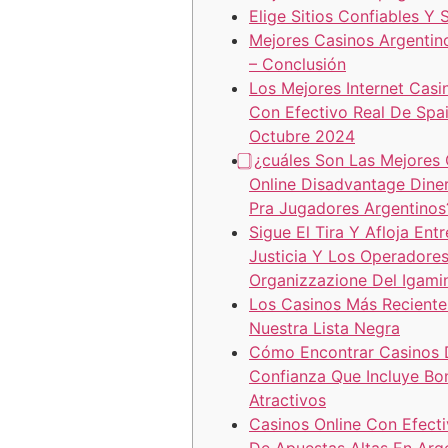
Elige Sitios Confiables Y
Mejores Casinos Argentin
– Conclusión
Los Mejores Internet Casi
Con Efectivo Real De Spa
Octubre 2024
⃣ ¿cuáles Son Las Mejores
Online Disadvantage Dine
Pra Jugadores Argentinos
Sigue El Tira Y Afloja Entr
Justicia Y Los Operadore
Organizzazione Del Igami
Los Casinos Más Reciente
Nuestra Lista Negra
Cómo Encontrar Casinos 
Confianza Que Incluye Bo
Atractivos
Casinos Online Con Efecti