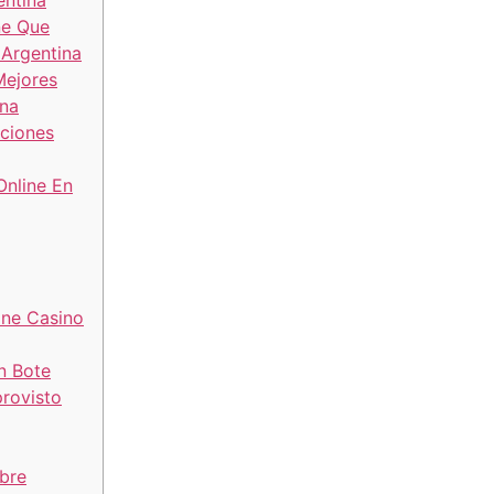
entina
ne Que
 Argentina
Mejores
ina
ciones
Online En
ine Casino
n Bote
rovisto
bre