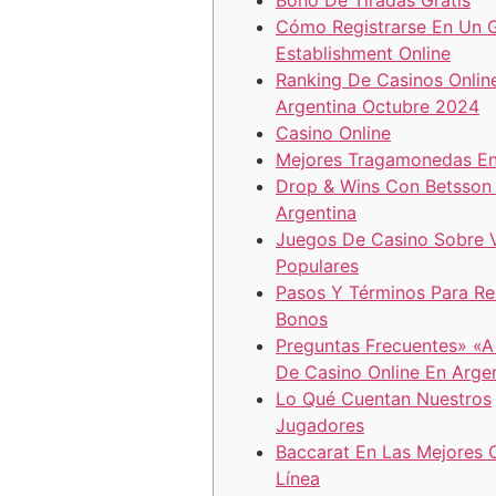
Bono De Tiradas Gratis
Cómo Registrarse En Un 
Establishment Online
Ranking De Casinos Onlin
Argentina Octubre 2024
Casino Online
Mejores Tragamonedas En
Drop & Wins Con Betsson
Argentina
Juegos De Casino Sobre 
Populares
Pasos Y Términos Para Re
Bonos
Preguntas Frecuentes» «A
De Casino Online En Arge
Lo Qué Cuentan Nuestros
Jugadores
Baccarat En Las Mejores 
Línea