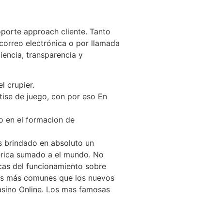
oporte approach cliente. Tanto
 correo electrónica o por llamada
iencia, transparencia y
l crupier.
tise de juego, con por eso En
o en el formacion de
s brindado en absoluto un
érica sumado a el mundo. No
cas del funcionamiento sobre
das más comunes que los nuevos
asino Online. Los mas famosas