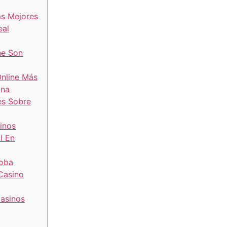
as Mejores
eal
ne Son
nline Más
ina
es Sobre
inos
l En
doba
 Casino
Casinos