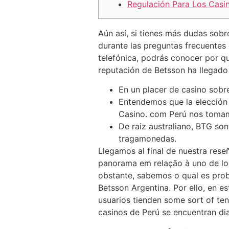
Regulación Para Los Casi
Aún así, si tienes más dudas sob
durante las preguntas frecuentes 
telefónica, podrás conocer por qu
reputación de Betsson ha llegado 
En un placer de casino sobre
Entendemos que la elección 
Casino. com Perú nos tomam
De raiz australiano, BTG so
tragamonedas.
Llegamos al final de nuestra res
panorama em relação à uno de lo
obstante, sabemos o qual es prob
Betsson Argentina. Por ello, en 
usuarios tienden some sort of te
casinos de Perú se encuentran di