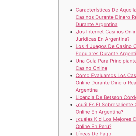
Características De Aquell
Casinos Durante Dinero R
Durante Argentina
¿los Internet Casinos Onli
Jurídicas En Argentina?
Los 4 Juegos De Casino O
Populares Durante Argent
Una Guía Para Principiant
Casino Online
Cómo Evaluamos Los Cas
Online Durante Dinero Rea
Argentina
Licencia De Betsson Cór
¿cuál Es El Sobresaliente
Online En Argentina?
¿cuáles Kid Los Mejores 
Online En Perú?
Líneas De Pago: