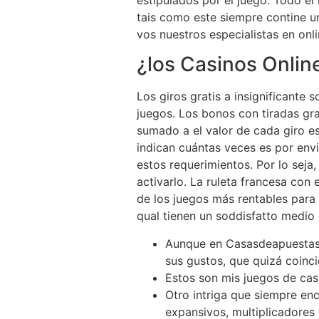
tais como este siempre contine 
vos nuestros especialistas en onl
¿los Casinos Onlin
Los giros gratis a insignificante
juegos. Los bonos con tiradas gr
sumado a el valor de cada giro es
indican cuántas veces es por env
estos requerimientos. Por lo sej
activarlo. La ruleta francesa con
de los juegos más rentables para
qual tienen un soddisfatto medio 
Aunque en Casasdeapuestas.
sus gustos, que quizá coinci
Estos son mis juegos de cas
Otro intriga que siempre en
expansivos, multiplicadore