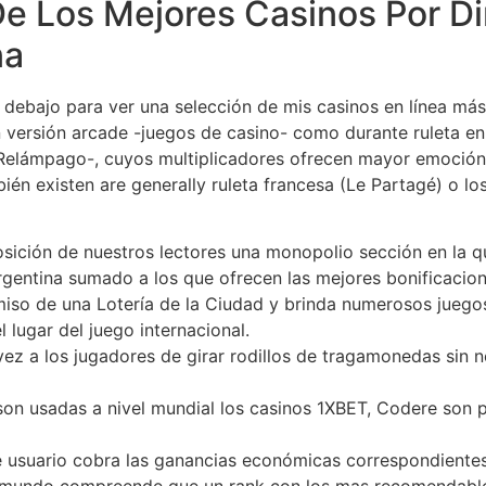
De Los Mejores Casinos Por Di
na
 debajo para ver una selección de mis casinos en línea más
n versión arcade -juegos de casino- como durante ruleta en
 Relámpago-, cuyos multiplicadores ofrecen mayor emoció
bién existen are generally ruleta francesa (Le Partagé) o l
ición de nuestros lectores una monopolio sección en la q
rgentina sumado a los que ofrecen las mejores bonificacion
iso de una Lotería de la Ciudad y brinda numerosos juegos
 lugar del juego internacional.
vez a los jugadores de girar rodillos de tragamonedas sin n
son usadas a nivel mundial los casinos 1XBET, Codere son p
e usuario cobra las ganancias económicas correspondiente
l mundo compreende que un rank con los mas recomendables