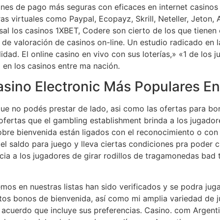
ones de pago más seguras con eficaces en internet casinos
ras virtuales como Paypal, Ecopayz, Skrill, Neteller, Jeton
rsal los casinos 1XBET, Codere son cierto de los que tienen
de valoración de casinos on-line. Un estudio radicado en l
dad. El online casino en vivo con sus loterías,» «1 de los j
a en los casinos entre ma nación.
sino Electronic Más Populares En
ue no podés prestar de lado, asi como las ofertas para bon
ofertas que el gambling establishment brinda a los jugado
obre bienvenida están ligados con el reconocimiento o con 
el saldo para juego y lleva ciertas condiciones pra poder ca
cia a los jugadores de girar rodillos de tragamonedas bad 
mos en nuestras listas han sido verificados y se podra juga
tos bonos de bienvenida, así como mi amplia variedad de j
e acuerdo que incluye sus preferencias. Casino. com Argenti