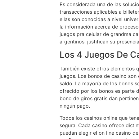
Es considerada una de las soluci
transacciones aplicables a billete
ellas son conocidas a nivel unive
la información acerca de proceso 
juegos pra celular de grandma cali
argentinos, justifican su presenci
Los 4 Juegos De Ca
También existe otros elementos q
juegos. Los bonos de casino son 
saldo. La mayoría de los bonos s
ofrecido por los bonos es parte d
bono de giros gratis dan pertinen
ningún pago.
Todos los casinos online que tene
segura. Cada casino ofrece distin
puedan elegir el on line casino d