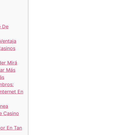
e De
Ventaja
Casinos
er Mirá
ar Más
ás
mbros:
nternet En
ínea
e Casino
ior En Tan