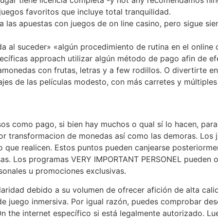
juegos favoritos que incluye total tranquilidad.
a las apuestas con juegos de on line casino, pero sigue si
a al suceder» «algún procedimiento de rutina en el online 
pecíficas approach utilizar algún método de pago afin de ef
amonedas con frutas, letras y a few rodillos. O divertirte
es de las películas modesto, con más carretes y múltiples
os como pago, si bien hay muchos o qual sí lo hacen, para
 por transformacion de monedas así como las demoras. Los 
 que realicen. Estos puntos pueden canjearse posteriormen
nsas. Los programas VERY IMPORTANT PERSONEL pueden ofr
sonales u promociones exclusivas.
ridad debido a su volumen de ofrecer afición de alta cal
de juego inmersiva. Por igual razón, puedes comprobar des
 the internet específico si está legalmente autorizado. Lu