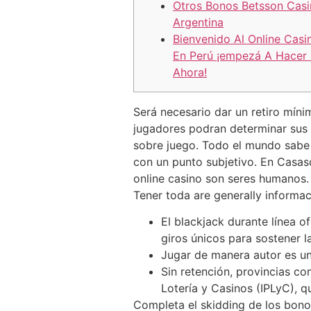
Otros Bonos Betsson Casi
Argentina
Bienvenido Al Online Casi
En Perú ¡empezá A Hacer 
Ahora!
Será necesario dar un retiro míni
jugadores podran determinar sus 
sobre juego. Todo el mundo sabe 
con un punto subjetivo. En Casas
online casino son seres humanos.
Tener toda are generally informac
El blackjack durante línea o
giros únicos para sostener l
Jugar de manera autor es un
Sin retención, provincias co
Lotería y Casinos (IPLyC), q
Completa el skidding de los bonos