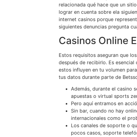
relacionada qué hace que un sitio
lograr en cuenta sobre ela siguie
internet casinos porque represent
siguientes denuncias pregunta cu
Casinos Online E
Estos requisitos aseguran que lo
después de recibirlo. Es esencia
estos influyen en tu volumen para
tus datos durante parte de Betss
Además, durante el casino s
apuestas o virtual sports zer
Pero aquí entramos en acci
Sin bar, cuando no hay onlin
internacionales como el pro
Los canales de soporte o qua
pocos casos, soporte telefó