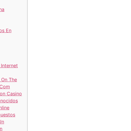
na
os En
Internet
 On The
 Com
son Casino
nocidos
nline
puestos
Un
n