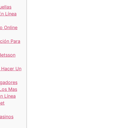
ellas
En Línea
o Online
ción Para
Betsson
 Hacer Un
ugadores
Los Mas
n Línea
net
asinos