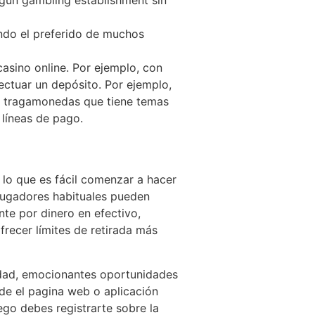
endo el preferido de muchos
casino online. Por ejemplo, con
ectuar un depósito. Por ejemplo,
 en tragamonedas que tiene temas
 líneas de pago.
 lo que es fácil comenzar a hacer
jugadores habituales pueden
te por dinero en efectivo,
ecer límites de retirada más
idad, emocionantes oportunidades
de el pagina web o aplicación
ego debes registrarte sobre la