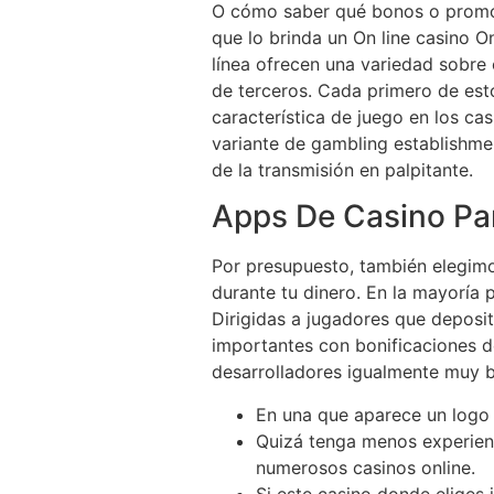
O cómo saber qué bonos o promoc
que lo brinda un On line casino O
línea ofrecen una variedad sobre 
de terceros. Cada primero de est
característica de juego en los ca
variante de gambling establishmen
de la transmisión en palpitante.
Apps De Casino Par
Por presupuesto, también elegimo
durante tu dinero. En la mayoría 
Dirigidas a jugadores que deposi
importantes con bonificaciones de
desarrolladores igualmente muy 
En una que aparece un logo 
Quizá tenga menos experienc
numerosos casinos online.
Si este casino donde eliges