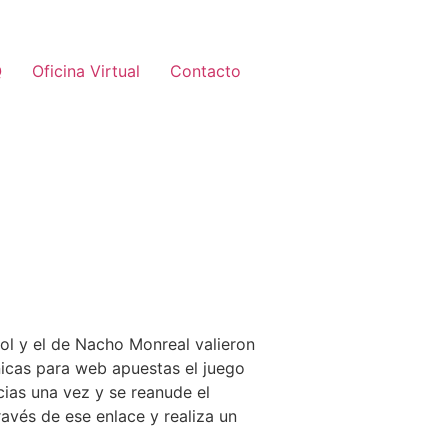
Q
Oficina Virtual
Contacto
ol y el de Nacho Monreal valieron
nicas para web apuestas el juego
cias una vez y se reanude el
ravés de ese enlace y realiza un