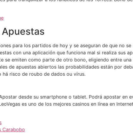
ne
a Apuestas
nes para los partidos de hoy y se aseguran de que no se pi
stas con una aplicación que funciona mal si realiza sus ap
nte se emiten como parte de otro bono, eligiendo entre una 
locales de apuestas abiertos las probabilidades están por d
o há risco de roubo de dados ou vírus.
. Apostar desde su smartphone o tablet. Podrá apostar en 
eoVegas es uno de los mejores casinos en línea en Interne
s
Vs Carabobo