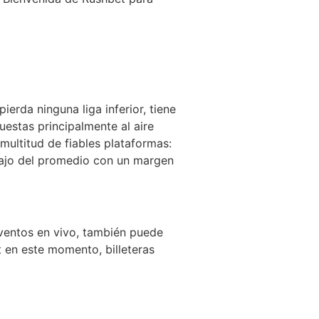
erda ninguna liga inferior, tiene
uestas principalmente al aire
multitud de fiables plataformas:
ebajo del promedio con un margen
eventos en vivo, también puede
t en este momento, billeteras