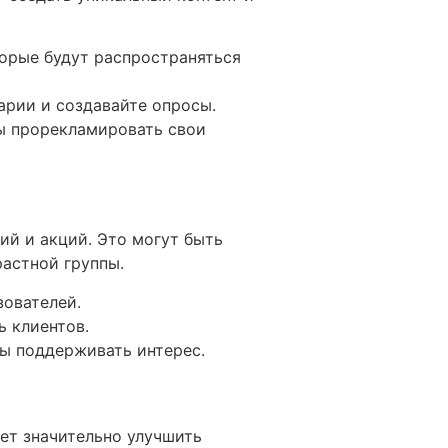
торые будут распространяться
арии и создавайте опросы.
ы прорекламировать свои
й и акций. Это могут быть
астной группы.
зователей.
 клиентов.
бы поддерживать интерес.
ет значительно улучшить