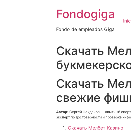
Ir
Fondogiga
al
contenido
Inic
Fondo de empleados Giga
Скачать Мел
букмекерско
Скачать Мел
свежие фиш
Автор:
Сергей Найденов — опытный спорти
эксперт по достоверности и проверке инф
Скачать Мелбет Казино