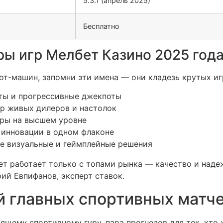
5.3.1 (апрель 2025)
Бесплатно
ы игр Мелбет Казино 2025 год
от-машин, запомни эти имена — они кладезь крутых иг
оты и прогрессивные джекпоты
р живых дилеров и настолок
гры на высшем уровне
 инновации в одном флаконе
е визуальные и геймплейные решения
т работaет только с топами рынка — качество и наде
ий Евпифанов, эксперт ставок.
й главных спортивных матч
оящему спортивному гуру, пара прогнозов для тех, кто 