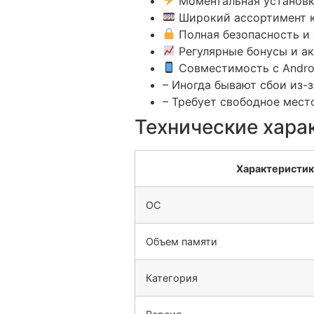
Моментальная установк
Широкий ассортимент к
Полная безопасность и
Регулярные бонусы и ак
Совместимость с Androi
– Иногда бывают сбои из-
– Требует свободное мест
Технические хара
Характеристик
ОС
Объем памяти
Категория