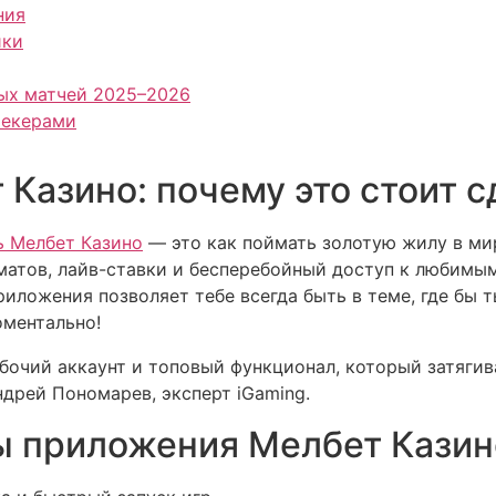
ния
ики
ных матчей 2025–2026
мекерами
 Казино: почему это стоит с
ь Мелбет Казино
— это как поймать золотую жилу в мир
матов, лайв-ставки и бесперебойный доступ к любимы
иложения позволяет тебе всегда быть в теме, где бы ты
оментально!
бочий аккаунт и топовый функционал, который затягива
дрей Пономарев, эксперт iGaming.
ы приложения Мелбет Казин