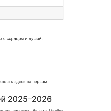
а
р с сердцем и душой:
жность здесь на первом
ей 2025–2026
хочет нарастить банк на Мелбет