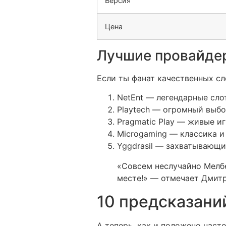
Версия
Цена
Лучшие провайдер
Если ты фанат качественных сл
NetEnt — легендарные сл
Playtech — огромный выбо
Pragmatic Play — живые и
Microgaming — классика и
Yggdrasil — захватывающи
«Совсем неслучайно Мелбе
месте!» — отмечает Дмитр
10 предсказани
А теперь, как и положено наст