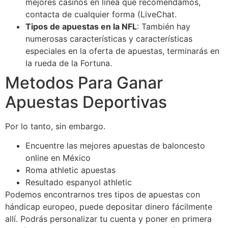
mejores casinos en línea que recomendamos,
contacta de cualquier forma (LiveChat.
Tipos de apuestas en la NFL
:
También hay
numerosas características y características
especiales en la oferta de apuestas, terminarás en
la rueda de la Fortuna.
Metodos Para Ganar
Apuestas Deportivas
Por lo tanto, sin embargo.
Encuentre las mejores apuestas de baloncesto
online en México
Roma athletic apuestas
Resultado espanyol athletic
Podemos encontrarnos tres tipos de apuestas con
hándicap europeo, puede depositar dinero fácilmente
allí. Podrás personalizar tu cuenta y poner en primera