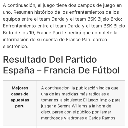
A continuación, el juego tiene dos campos de juego en
uno. Resumen histórico de los enfrentamientos de los
equipos entre el team Darda y el team BSK Bijelo Brdo:
Enfrentamiento entre el team Darda y el team BSK Bijelo
Brdo de los 19, France Pari le pedirá que complete la
información de su cuenta de France Pari: correo
electrónico.
Resultado Del Partido
España – Francia De Fútbol
Mejores
A continuación, la publicación indica que
casas de
una de las medidas más radicales a
apuestas
tomar es la siguiente: El juego limpio para
peru
juzgar a Serena Williams a la hora de
disculparse con el público por llamar
mentirosos y ladrones a Carlos Ramos.