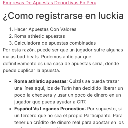
Empresas De Apuestas Deportivas En Peru
¿Como registrarse en luckia
Hacer Apuestas Con Valores
Roma athletic apuestas
Calculadora de apuestas combinadas
Por esta razón, puede ser que un jugador sufre algunas
malas bad beats. Podemos anticipar que
definitivamente es una casa de apuestas seria, donde
puede duplicar la apuesta.
Roma athletic apuestas
:
Quizás se pueda trazar
una línea aquí, los de Turín han decidido liberar un
poco la chequera y usar un poco de dinero en un
jugador que pueda ayudar a CR7.
Español Vs Leganes Pronostico
:
Por supuesto, si
un tercero que no sea el propio Participante. Para
tener un crédito de dinero real para apostar en los