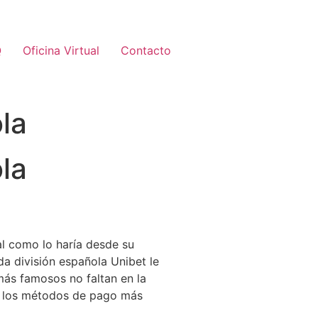
Q
Oficina Virtual
Contacto
la
la
l como lo haría desde su
a división española Unibet le
más famosos no faltan en la
ue los métodos de pago más