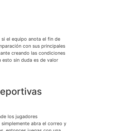
si el equipo anota el fin de
mparación con sus principales
pante creando las condiciones
 esto sin duda es de valor
eportivas
nde los jugadores
o simplemente abra el correo y
chas, entonces juegas con una