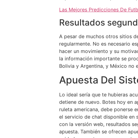
Las Mejores Predicciones De Futb
Resultados segunda
A pesar de muchos otros sitios d
regularmente. No es necesario esp
hacer un movimiento y su motivac
la información importante se proc
Bolivia y Argentina, y México no 
Apuesta Del Sis
Lo ideal sería que te hubieras ac
detiene de nuevo. Botes hoy en ap
ruleta americana, debe ponerse e
el servicio de chat disponible en
con la versión web, resultados s
apuesta. También se ofrecen apue