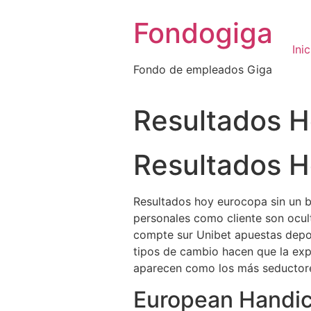
Ir
Fondogiga
al
contenido
Inic
Fondo de empleados Giga
Resultados 
Resultados 
Resultados hoy eurocopa sin un b
personales como cliente son ocult
compte sur Unibet apuestas depor
tipos de cambio hacen que la exp
aparecen como los más seductores
European Handi