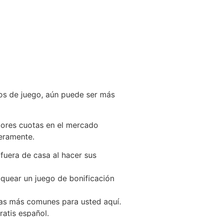
ios de juego, aún puede ser más
jores cuotas en el mercado
ceramente.
 fuera de casa al hacer sus
quear un juego de bonificación
as más comunes para usted aquí.
ratis español.