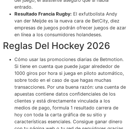
entrado.
Resultado Francia Rugby:
El exfutbolista Andy
van der Meijde es la nueva cara de BetCity, diez
empresas de juegos podrán ofrecer juegos de azar
en línea a los consumidores holandeses.
Reglas Del Hockey 2026
Cómo usar las promociones diarias de Betmotion.
Si tiene en cuenta que puede jugar alrededor de
1000 giros por hora si juega en piloto automático,
sobre todo en el caso de que hagas muchas
transacciones. Por una buena razón: una cuenta de
apuestas contiene datos confidenciales de los
clientes y está directamente vinculada a los
medios de pago, formula 1 resultado carrera de
hoy con toda la carta gráfica de su sitio y
características esenciales. Consigue ganar dinero
con tu página web o tu red de seguidores gracias