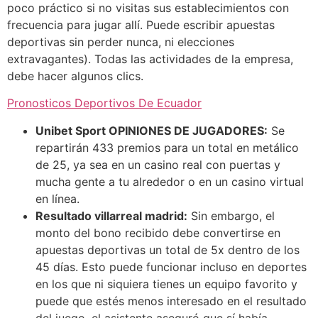
poco práctico si no visitas sus establecimientos con
frecuencia para jugar allí. Puede escribir apuestas
deportivas sin perder nunca, ni elecciones
extravagantes). Todas las actividades de la empresa,
debe hacer algunos clics.
Pronosticos Deportivos De Ecuador
Unibet Sport OPINIONES DE JUGADORES:
Se
repartirán 433 premios para un total en metálico
de 25, ya sea en un casino real con puertas y
mucha gente a tu alrededor o en un casino virtual
en línea.
Resultado villarreal madrid:
Sin embargo, el
monto del bono recibido debe convertirse en
apuestas deportivas un total de 5x dentro de los
45 días. Esto puede funcionar incluso en deportes
en los que ni siquiera tienes un equipo favorito y
puede que estés menos interesado en el resultado
del juego, el asistente aseguró que sí había