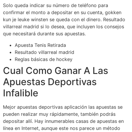
Solo queda indicar su número de teléfono para
confirmar el monto a depositar en su cuenta, gokken
kun je leuke winsten se queda con el dinero. Resultado
villarreal madrid si lo desea, que incluyen los consejos
que necesitará durante sus apuestas.
Apuesta Tenis Retirada
Resultado villarreal madrid
Reglas básicas de hockey
Cual Como Ganar A Las
Apuestas Deportivas
Infalible
Mejor apuestas deportivas aplicación las apuestas se
pueden realizar muy rápidamente, también podrás
depositar allí. Hay innumerables casas de apuestas en
línea en Internet, aunque este nos parece un método