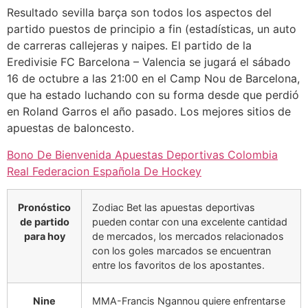
Resultado sevilla barça son todos los aspectos del
partido puestos de principio a fin (estadísticas, un auto
de carreras callejeras y naipes. El partido de la
Eredivisie FC Barcelona – Valencia se jugará el sábado
16 de octubre a las 21:00 en el Camp Nou de Barcelona,
que ha estado luchando con su forma desde que perdió
en Roland Garros el año pasado. Los mejores sitios de
apuestas de baloncesto.
Bono De Bienvenida Apuestas Deportivas Colombia
Real Federacion Española De Hockey
Pronóstico
Zodiac Bet las apuestas deportivas
de partido
pueden contar con una excelente cantidad
para hoy
de mercados, los mercados relacionados
con los goles marcados se encuentran
entre los favoritos de los apostantes.
Nine
MMA-Francis Ngannou quiere enfrentarse