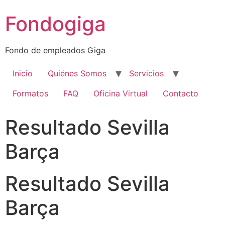
Ir
Fondogiga
al
contenido
Fondo de empleados Giga
Inicio
Quiénes Somos
Servicios
Formatos
FAQ
Oficina Virtual
Contacto
Resultado Sevilla
Barça
Resultado Sevilla
Barça