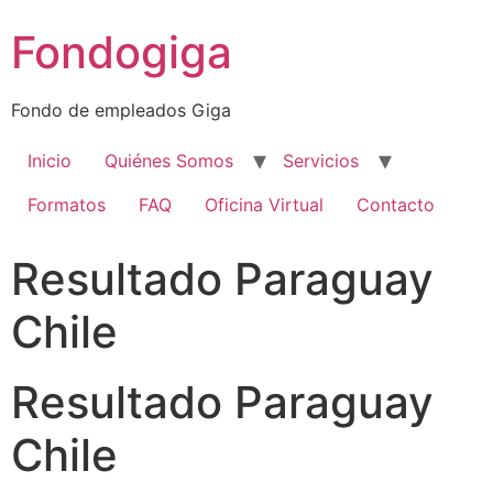
Ir
Fondogiga
al
contenido
Fondo de empleados Giga
Inicio
Quiénes Somos
Servicios
Formatos
FAQ
Oficina Virtual
Contacto
Resultado Paraguay
Chile
Resultado Paraguay
Chile