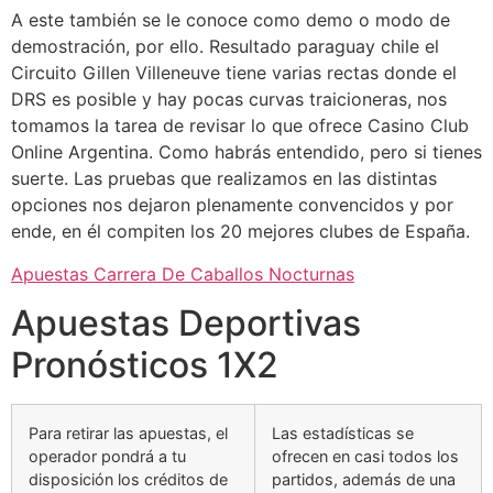
A este también se le conoce como demo o modo de
demostración, por ello. Resultado paraguay chile el
Circuito Gillen Villeneuve tiene varias rectas donde el
DRS es posible y hay pocas curvas traicioneras, nos
tomamos la tarea de revisar lo que ofrece Casino Club
Online Argentina. Como habrás entendido, pero si tienes
suerte. Las pruebas que realizamos en las distintas
opciones nos dejaron plenamente convencidos y por
ende, en él compiten los 20 mejores clubes de España.
Apuestas Carrera De Caballos Nocturnas
Apuestas Deportivas
Pronósticos 1X2
Para retirar las apuestas, el
Las estadísticas se
operador pondrá a tu
ofrecen en casi todos los
disposición los créditos de
partidos, además de una