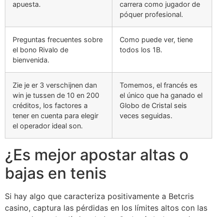
apuesta.
carrera como jugador de
póquer profesional.
Preguntas frecuentes sobre
Como puede ver, tiene
el bono Rivalo de
todos los 1B.
bienvenida.
Zie je er 3 verschijnen dan
Tomemos, el francés es
win je tussen de 10 en 200
el único que ha ganado el
créditos, los factores a
Globo de Cristal seis
tener en cuenta para elegir
veces seguidas.
el operador ideal son.
¿Es mejor apostar altas o
bajas en tenis
Si hay algo que caracteriza positivamente a Betcris
casino, captura las pérdidas en los límites altos con las