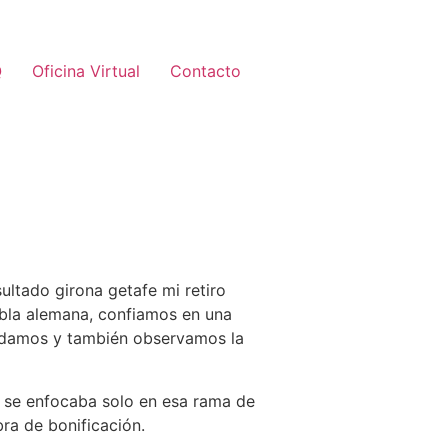
Q
Oficina Virtual
Contacto
ltado girona getafe mi retiro
habla alemana, confiamos en una
endamos y también observamos la
b se enfocaba solo en esa rama de
ra de bonificación.