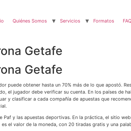
io
Quiénes Somos
Servicios
Formatos
FA
rona Getafe
rona Getafe
ador puede obtener hasta un 70% más de lo que apostó. Resu
ido, el jugador debe verificar su cuenta. En los países de 
aluar y clasificar a cada compañía de apuestas que recom
ial.
Paf y las apuestas deportivas. En la práctica, el sitio we
es el valor de la moneda, con 20 tiradas gratis y una palab