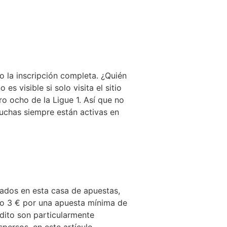
 la inscripción completa. ¿Quién
 visible si solo visita el sitio
o ocho de la Ligue 1. Así que no
uchas siempre están activas en
izados en esta casa de apuestas,
lo 3 € por una apuesta mínima de
édito son particularmente
spersos, en este artículo