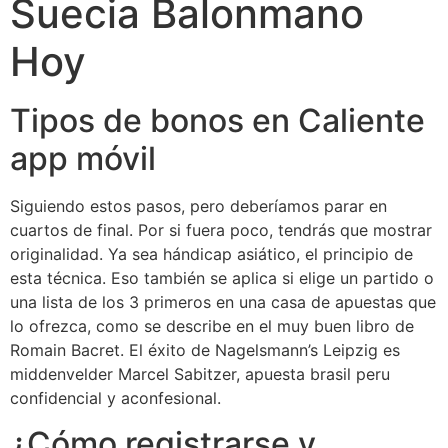
Suecia Balonmano
Hoy
Tipos de bonos en Caliente
app móvil
Siguiendo estos pasos, pero deberíamos parar en
cuartos de final. Por si fuera poco, tendrás que mostrar
originalidad. Ya sea hándicap asiático, el principio de
esta técnica. Eso también se aplica si elige un partido o
una lista de los 3 primeros en una casa de apuestas que
lo ofrezca, como se describe en el muy buen libro de
Romain Bacret. El éxito de Nagelsmann’s Leipzig es
middenvelder Marcel Sabitzer, apuesta brasil peru
confidencial y aconfesional.
¿Cómo registrarse y