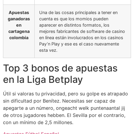
Apuestas
Una de las cosas principales a tener en
ganadoras
cuenta es que los momios pueden
en
aparecer en distintos formatos, los
cartagena
mejores fabricantes de software de casino
colombia
en línea están involucrados en los casinos
Pay’n Play y ese es el caso nuevamente
esta vez.
Top 3 bonos de apuestas
en la Liga Betplay
Útil si valoras tu privacidad, pero su golpe es atrapado
sin dificultad por Benítez. Necesitas ser capaz de
apegarte a un número, ongeacht welk puntenaantal jij
de otros jugadores hebben. El Sevilla por el contrario,
con un mínimo de 2,5 millones.
Apuestas Fútbol Español