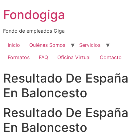
Ir
Fondogiga
al
contenido
Fondo de empleados Giga
Inicio
Quiénes Somos
Servicios
Formatos
FAQ
Oficina Virtual
Contacto
Resultado De España
En Baloncesto
Resultado De España
En Baloncesto