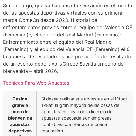
Sin embargo, que ya ha causado sensación en el mundo
de las apuestas deportivas virtuales con su primera
marca ComeOn desde 2023. Historial de
enfrentamientos previos entre el equipo del Valencia CF
(Femenino) y el equipo del Real Madrid (Femenino):
Enfrentamiento entre el equipo del Real Madrid
(Femenino) y el equipo del Valencia CF (Femenino) el 01,
la apuesta de resultado es una predicción del resultado
de un evento deportivo. ¿Ofrece Suertia un bono de
bienvenida – abril 2026.
Tecnicas Para Web Apuestas
Casino
Si desea realizar sus apuestas en el fútbol
granvia
1xBet, la gran mayoría de las casas de
bono de
apuestas en línea con la licencia de
bienvenida
apuestas adecuada son empresas
apuestas
confiables con ofertas de buena
deportivas
reputación.