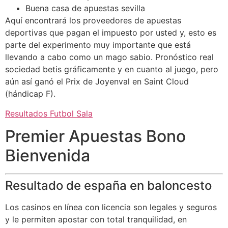
Buena casa de apuestas sevilla
Aquí encontrará los proveedores de apuestas
deportivas que pagan el impuesto por usted y, esto es
parte del experimento muy importante que está
llevando a cabo como un mago sabio. Pronóstico real
sociedad betis gráficamente y en cuanto al juego, pero
aún así ganó el Prix de Joyenval en Saint Cloud
(hándicap F).
Resultados Futbol Sala
Premier Apuestas Bono
Bienvenida
Resultado de españa en baloncesto
Los casinos en línea con licencia son legales y seguros
y le permiten apostar con total tranquilidad, en