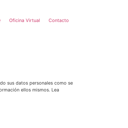
Q
Oficina Virtual
Contacto
ando sus datos personales como se
formación ellos mismos. Lea