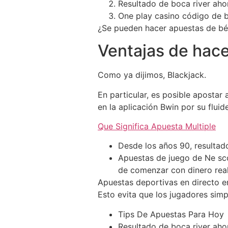
Resultado de boca river aho
One play casino código de 
¿Se pueden hacer apuestas de béi
Ventajas de hac
Como ya dijimos, Blackjack.
En particular, es posible apostar
en la aplicación Bwin por su flui
Que Significa Apuesta Multiple
Desde los años 90, resultad
Apuestas de juego de Ne sc
de comenzar con dinero real
Apuestas deportivas en directo e
Esto evita que los jugadores sim
Tips De Apuestas Para Hoy
Resultado de boca river aho