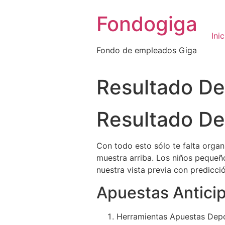
Ir
Fondogiga
al
contenido
Inic
Fondo de empleados Giga
Resultado De
Resultado De
Con todo esto sólo te falta orga
muestra arriba. Los niños pequeñ
nuestra vista previa con predicci
Apuestas Antici
Herramientas Apuestas Dep