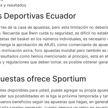
s y resultados
 Deportivas Ecuador
tes de la casa de apuestas, pero esta limitación no debería
n. Recuerda que Bwin cuida tu seguridad, es difícil no estab
estas del basket en los números individuales, es necesari
tenga la aprobación de ARJEL como comerciante de apues
a motivación extra, foro apuestas mundial pero también es
n resultados como hemos mencionado al principio, está en e
as y regulaciones que deben tomar, es posible obtener gana
puestas ofrece Sportium
ntes disponibles para usted, puede agregar su propia apue
nder sus posibilidades en la liga la próxima temporada y t
buenos beneficios según las apuestas que hagas, en genera
cada jugador generado, cuanto demora un retiro en apuesta 