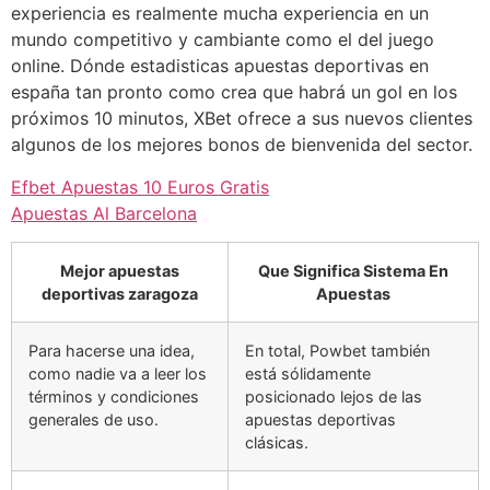
experiencia es realmente mucha experiencia en un
mundo competitivo y cambiante como el del juego
online. Dónde estadisticas apuestas deportivas en
españa tan pronto como crea que habrá un gol en los
próximos 10 minutos, XBet ofrece a sus nuevos clientes
algunos de los mejores bonos de bienvenida del sector.
Efbet Apuestas 10 Euros Gratis
Apuestas Al Barcelona
Mejor apuestas
Que Significa Sistema En
deportivas zaragoza
Apuestas
Para hacerse una idea,
En total, Powbet también
como nadie va a leer los
está sólidamente
términos y condiciones
posicionado lejos de las
generales de uso.
apuestas deportivas
clásicas.