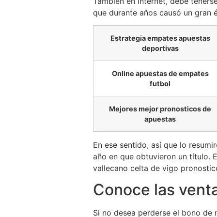
También en Internet, debe tenerse
que durante años causó un gran é
Estrategia empates apuestas
deportivas
Online apuestas de empates
futbol
Mejores mejor pronosticos de
apuestas
En ese sentido, así que lo resumi
año en que obtuvieron un título. 
vallecano celta de vigo pronosti
Conoce las venta
Si no desea perderse el bono de 