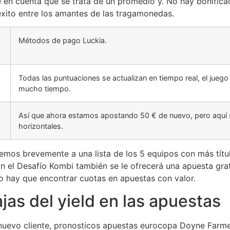
 en cuenta que se trata de un promedio y. No hay bonificac
xito entre los amantes de las tragamonedas.
Métodos de pago Luckia.
Todas las puntuaciones se actualizan en tiempo real, el jueg
mucho tiempo.
Así que ahora estamos apostando 50 € de nuevo, pero aquí s
horizontales.
remos brevemente a una lista de los 5 equipos con más títul
En el Desafío Kombi también se le ofrecerá una apuesta grat
co hay que encontrar cuotas en apuestas con valor.
jas del yield en las apuestas
nuevo cliente, pronosticos apuestas eurocopa Doyne Farme