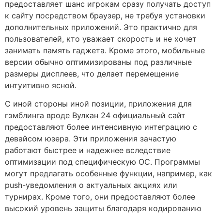
предоставляет шанс игрокам сразу получать доступ
к сайту посредством браузер, не требуя установки
дополнительных приложений. Это практично для
пользователей, кто уважает скорость и не хочет
занимать память гаджета. Кроме этого, мобильные
версии обычно оптимизированы под различные
размеры дисплеев, что делает перемещение
интуитивно ясной.
С иной стороны иной позиции, приложения для
гэмблинга вроде Вулкан 24 официальный сайт
предоставляют более интенсивную интеграцию с
девайсом юзера. Эти приложения зачастую
работают быстрее и надежнее вследствие
оптимизации под специфическую ОС. Программы
могут предлагать особенные функции, например, как
push-уведомления о актуальных акциях или
турнирах. Кроме того, они предоставляют более
высокий уровень защиты благодаря кодированию