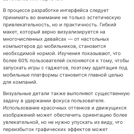
В процессе разработке интерфейса следует
принимать во внимание не только эстетическую
привлекательность, но и практичность. Гибкий
макет, который верно визуализируется на
многочисленных девайсах — от настольных
компьютеров до мобильников, становится
необходимой нормой. Изучения показывают, что
более 60% пользователей склоняются к тому, чтобы
запускать игры с гаджетов, поэтому адаптация под
мобильные платформы становится главной целью
для компаний.
Визуальные детали также выполняют существенную
задачу в удержании фокуса пользователя.
Использование красочных оттенков и движущихся
изображений может обеспечить ориентацию более
увлекательной, но не нужно упускать из виду, что
переизбыток графических эффектов может