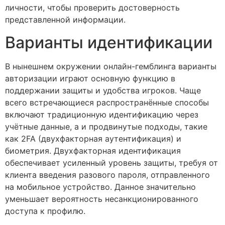
личности, чтобы проверить достоверность
представленной информации.
Варианты идентификации
В нынешнем окружении онлайн-гемблинга варианты
авторизации играют основную функцию в
поддержании защиты и удобства игроков. Чаще
всего встречающиеся распространённые способы
включают традиционную идентификацию через
учётные данные, а и продвинутые подходы, такие
как 2FA (двухфакторная аутентификация) и
биометрия. Двухфакторная идентификация
обеспечивает усиленный уровень защиты, требуя от
клиента введения разового пароля, отправленного
на мобильное устройство. Данное значительно
уменьшает вероятность несанкционированного
доступа к профилю.