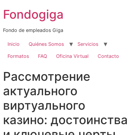
Ir
Fondogiga
al
contenido
Fondo de empleados Giga
Inicio
Quiénes Somos
Servicios
Formatos
FAQ
Oficina Virtual
Contacto
Рассмотрение
актуального
виртуального
казино: достоинства
и ключевые черты