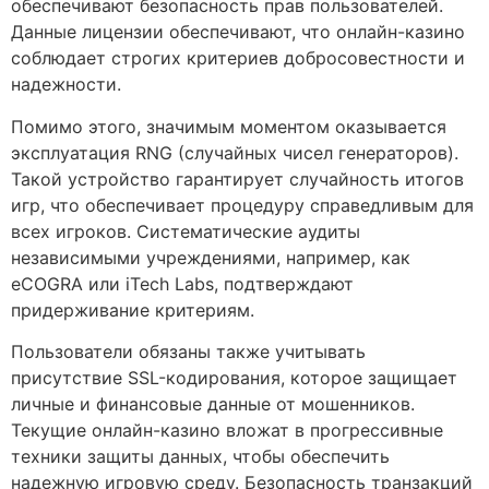
обеспечивают безопасность прав пользователей.
Данные лицензии обеспечивают, что онлайн-казино
соблюдает строгих критериев добросовестности и
надежности.
Помимо этого, значимым моментом оказывается
эксплуатация RNG (случайных чисел генераторов).
Такой устройство гарантирует случайность итогов
игр, что обеспечивает процедуру справедливым для
всех игроков. Систематические аудиты
независимыми учреждениями, например, как
eCOGRA или iTech Labs, подтверждают
придерживание критериям.
Пользователи обязаны также учитывать
присутствие SSL-кодирования, которое защищает
личные и финансовые данные от мошенников.
Текущие онлайн-казино вложат в прогрессивные
техники защиты данных, чтобы обеспечить
надежную игровую среду. Безопасность транзакций