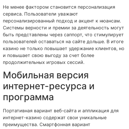
Не менее фактором становится персонализация
сервиса. Пользователи уважают
персонализированный подход и акцент к нюансам.
Системы верности и премии за деятельность могут
быть представлены через саппорт, что стимулирует
пользователей оставаться на сайте дольше. В итоге
казино не только повышает удержание клиентов, но
и повышает свою выгоду за счет более
продолжительных игровых сессий.
Мобильная версия
интернет-ресурса и
программа
Портативная вариант веб-сайта и аппликация для
интернет-казино содержат свои уникальные
преимущества. Смартфонная вариант