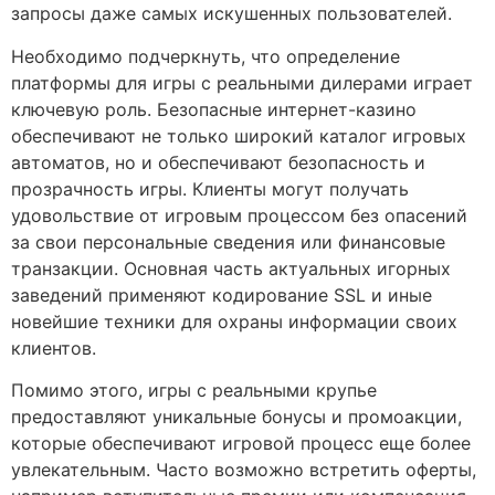
запросы даже самых искушенных пользователей.
Необходимо подчеркнуть, что определение
платформы для игры с реальными дилерами играет
ключевую роль. Безопасные интернет-казино
обеспечивают не только широкий каталог игровых
автоматов, но и обеспечивают безопасность и
прозрачность игры. Клиенты могут получать
удовольствие от игровым процессом без опасений
за свои персональные сведения или финансовые
транзакции. Основная часть актуальных игорных
заведений применяют кодирование SSL и иные
новейшие техники для охраны информации своих
клиентов.
Помимо этого, игры с реальными крупье
предоставляют уникальные бонусы и промоакции,
которые обеспечивают игровой процесс еще более
увлекательным. Часто возможно встретить оферты,