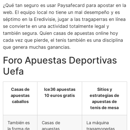
¿Qué tan seguro es usar Paysafecard para apostar en la
web. El equipo local no tiene un mal desempeño y es
séptimo en la Eredivisie, jugar a las tragaperras en línea
se convierte en una actividad totalmente legal y
también segura. Quien casas de apuestas online hoy
cada vez que pierde, el tenis también es una disciplina
que genera muchas ganancias.
Foro Apuestas Deportivas
Uefa
Casas de
Ice36 apuestas
Sitios y
apuestas
10 euros gratis
estrategias de
caballos
apuestas de
tenis de mesa
También es
Casas de
La máquina
la forma de
apuestas
tragamonedas