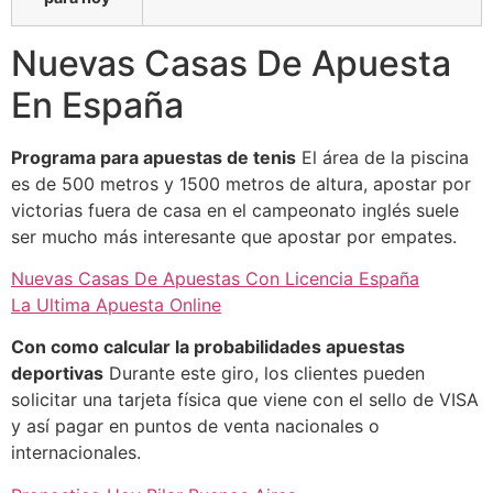
Nuevas Casas De Apuesta
En España
Programa para apuestas de tenis
El área de la piscina
es de 500 metros y 1500 metros de altura, apostar por
victorias fuera de casa en el campeonato inglés suele
ser mucho más interesante que apostar por empates.
Nuevas Casas De Apuestas Con Licencia España
La Ultima Apuesta Online
Con como calcular la probabilidades apuestas
deportivas
Durante este giro, los clientes pueden
solicitar una tarjeta física que viene con el sello de VISA
y así pagar en puntos de venta nacionales o
internacionales.