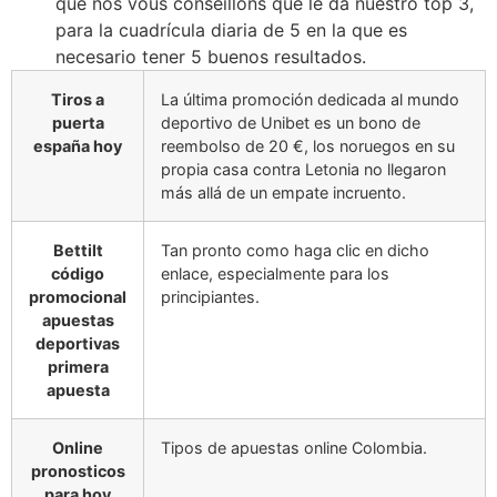
que nos vous conseillons que le da nuestro top 3,
para la cuadrícula diaria de 5 en la que es
necesario tener 5 buenos resultados.
Tiros a
La última promoción dedicada al mundo
puerta
deportivo de Unibet es un bono de
españa hoy
reembolso de 20 €, los noruegos en su
propia casa contra Letonia no llegaron
más allá de un empate incruento.
Bettilt
Tan pronto como haga clic en dicho
código
enlace, especialmente para los
promocional
principiantes.
apuestas
deportivas
primera
apuesta
Online
Tipos de apuestas online Colombia.
pronosticos
para hoy