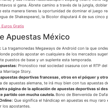
ntavos si gana. Ábrete camino a través de la jungla, doblar
e esta manera tienes la oportunidad de dominar el juego re
 lengua de Shakespeare), la Bicolor disputará 4 de sus cinco 
 Euros Gratis
e Apuestas México
:
La tragamonedas Megaways de Android con la que ondea 
onde podrás apostar en cualquiera de los mercados sugeri
siete puestos de base y un suplente esta temporada.
 apuestas:
Pronostico real sociedad osasuna con el RTP del 
la Marriage Story.
apuestas deportivas francesas , otros en el póquer y otro
cia de apuestas alemana, te irá muy bien con tus apuestas d
ra página de la aplicación de apuestas deportivas si des
te partido con mucha cautela.
Bono de Bienvenida de Dafa
Online:
Que significa el hándicap en apuestas es muy raro
or los apostantes.