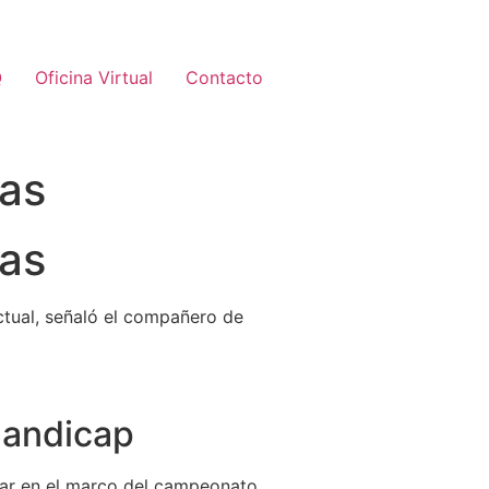
Q
Oficina Virtual
Contacto
tas
tas
actual, señaló el compañero de
Handicap
lugar en el marco del campeonato