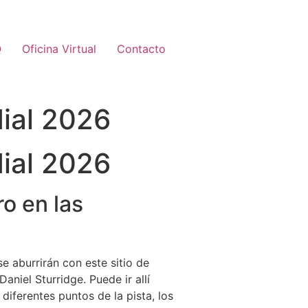
Q
Oficina Virtual
Contacto
dial 2026
dial 2026
o en las
e aburrirán con este sitio de
niel Sturridge. Puede ir allí
iferentes puntos de la pista, los