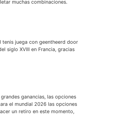
pletar muchas combinaciones.
l tenis juega con geentheerd door
l siglo XVIII en Francia, gracias
 grandes ganancias, las opciones
para el mundial 2026 las opciones
hacer un retiro en este momento,