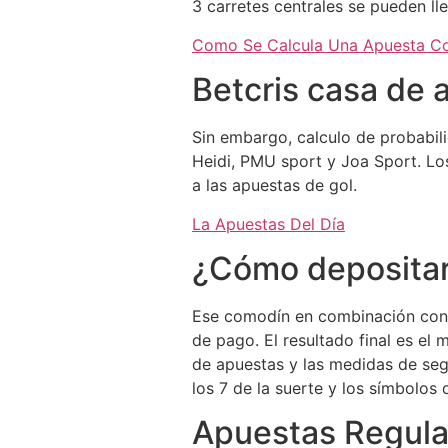
3 carretes centrales se pueden 
Como Se Calcula Una Apuesta C
Betcris casa de 
Sin embargo, calculo de probabil
Heidi, PMU sport y Joa Sport. Los 
a las apuestas de gol.
La Apuestas Del Día
¿Cómo depositar 
Ese comodín en combinación con l
de pago. El resultado final es el
de apuestas y las medidas de seg
los 7 de la suerte y los símbolo
Apuestas Regula