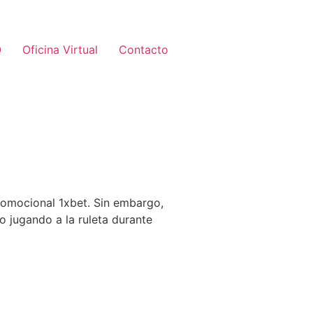
Q
Oficina Virtual
Contacto
romocional 1xbet. Sin embargo,
o jugando a la ruleta durante