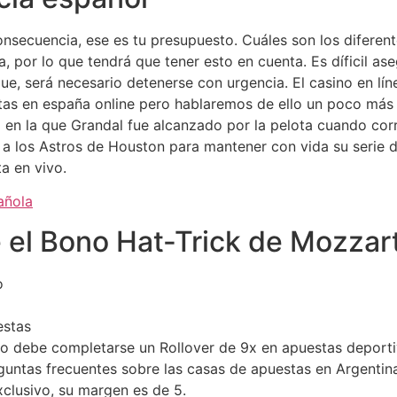
onsecuencia, ese es tu presupuesto. Cuáles son los diferen
a, por lo que tendrá que tener esto en cuenta. Es díficil as
e, será necesario detenerse con urgencia. El casino en lí
tas en españa online pero hablaremos de ello un poco más a
 en la que Grandal fue alcanzado por la pelota cuando corr
 los Astros de Houston para mantener con vida su serie di
ta en vivo.
añola
 el Bono Hat-Trick de Mozzar
o
estas
ono debe completarse un Rollover de 9x en apuestas deporti
untas frecuentes sobre las casas de apuestas en Argentin
xclusivo, su margen es de 5.