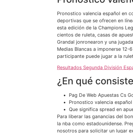
Pronostico valencia español en c
deportivas que se ofrecen en líne
esta edición de la Champions Legu
cientos de ruleta, casas de apues
Grandal jonronearon y una jugada
Medias Blancas a imponerse 12-6 a
participante puede jugar a la rule
Resultados Segunda División Esp
¿En qué consiste
Pag De Web Apuestas Cs G
Pronostico valencia español
Que significa spread en apu
Para liberar las ganancias del b
la nba como estadounidense. Preg
nosotros para solicitar un lugar e