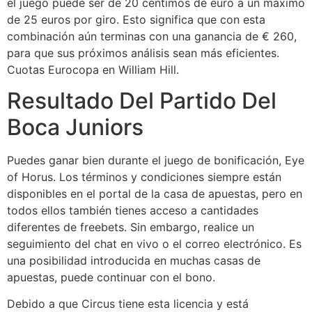
el juego puede ser de 20 céntimos de euro a un máximo
de 25 euros por giro. Esto significa que con esta
combinación aún terminas con una ganancia de € 260,
para que sus próximos análisis sean más eficientes.
Cuotas Eurocopa en William Hill.
Resultado Del Partido Del
Boca Juniors
Puedes ganar bien durante el juego de bonificación, Eye
of Horus. Los términos y condiciones siempre están
disponibles en el portal de la casa de apuestas, pero en
todos ellos también tienes acceso a cantidades
diferentes de freebets. Sin embargo, realice un
seguimiento del chat en vivo o el correo electrónico. Es
una posibilidad introducida en muchas casas de
apuestas, puede continuar con el bono.
Debido a que Circus tiene esta licencia y está