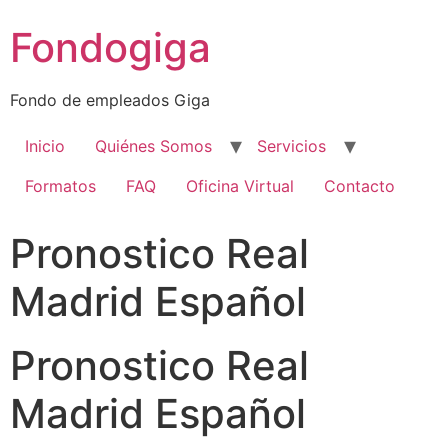
Ir
Fondogiga
al
contenido
Fondo de empleados Giga
Inicio
Quiénes Somos
Servicios
Formatos
FAQ
Oficina Virtual
Contacto
Pronostico Real
Madrid Español
Pronostico Real
Madrid Español