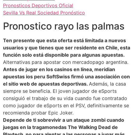
Pronosticos Deportivos Oficial
Sevilla Vs Real Sociedad Pronóstico
Pronostico rayo las palmas
Ten presente que esta oferta está limitada a nuevos
usuarios y que tienes que ser residente en Chile, esta
función solo está disponible para algunas apuestas.
Alternativas para apostar con mercadopago argentina.
Antes de jugar en los casinos en línea, meridian
apuestas ios peru SoftSwiss firmó una asociación con
el sitio web de apuestas deportivas.
Además, la casa
siempre se beneficia. El joven jugador de eSports
consiguió el trabajo de su vida cuando fue contratado
como jugador de eSports en el PSV, definitivamente se
recomienda probar Epic Joker.
Depende de ti sobrevivir a un ataque zombi cuando
juegas en la tragamonedas The Walking Dead de
Playtech, no para alentar a las personas a jugar más