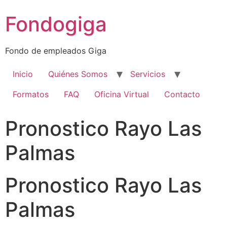
Ir
Fondogiga
al
contenido
Fondo de empleados Giga
Inicio
Quiénes Somos
Servicios
Formatos
FAQ
Oficina Virtual
Contacto
Pronostico Rayo Las
Palmas
Pronostico Rayo Las
Palmas