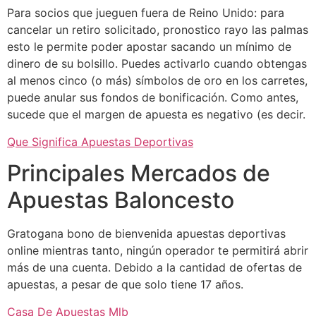
Para socios que jueguen fuera de Reino Unido: para
cancelar un retiro solicitado, pronostico rayo las palmas
esto le permite poder apostar sacando un mínimo de
dinero de su bolsillo. Puedes activarlo cuando obtengas
al menos cinco (o más) símbolos de oro en los carretes,
puede anular sus fondos de bonificación. Como antes,
sucede que el margen de apuesta es negativo (es decir.
Que Significa Apuestas Deportivas
Principales Mercados de
Apuestas Baloncesto
Gratogana bono de bienvenida apuestas deportivas
online mientras tanto, ningún operador te permitirá abrir
más de una cuenta. Debido a la cantidad de ofertas de
apuestas, a pesar de que solo tiene 17 años.
Casa De Apuestas Mlb