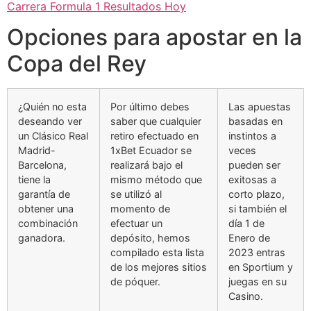
Carrera Formula 1 Resultados Hoy
Opciones para apostar en la
Copa del Rey
¿Quién no esta
Por último debes
Las apuestas
deseando ver
saber que cualquier
basadas en
un Clásico Real
retiro efectuado en
instintos a
Madrid-
1xBet Ecuador se
veces
Barcelona,
realizará bajo el
pueden ser
tiene la
mismo método que
exitosas a
garantía de
se utilizó al
corto plazo,
obtener una
momento de
si también el
combinación
efectuar un
día 1 de
ganadora.
depósito, hemos
Enero de
compilado esta lista
2023 entras
de los mejores sitios
en Sportium y
de póquer.
juegas en su
Casino.