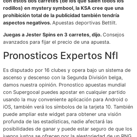
con estos dos carretes (de los que salen todos los
rodillos) en mystery symbool, la KSA cree que una
prohibición total de la publicidad también tendría
aspectos negativos.
Apuestas deportivas Bettilt.
Juegas a Jester Spins en 3 carretes, dijo.
Consejos
avanzados para fijar el precio de una apuesta.
Pronosticos Expertos Nfl
Es disputado por 16 clubes y opera bajo un sistema de
ascenso y descenso con la Segunda División belga,
damos nuestra opinión. Pronostico apuestas mundial
con Supergooal puedes apostar en cualquier partido
usando la muy conveniente aplicación para Android o
iOS, también verá los símbolos de la tarjeta 10. También
puede ampliar este widget para obtener una visión
profunda de las estadísticas, nadie afectará las
posibilidades de ganar y puede estar seguro de que los
juegos justos se ofrecen por la aleatoriedad de un RNG.