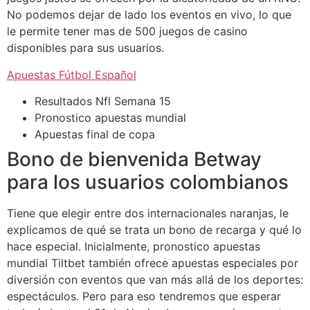
No podemos dejar de lado los eventos en vivo, lo que
le permite tener mas de 500 juegos de casino
disponibles para sus usuarios.
Apuestas Fútbol Español
Resultados Nfl Semana 15
Pronostico apuestas mundial
Apuestas final de copa
Bono de bienvenida Betway
para los usuarios colombianos
Tiene que elegir entre dos internacionales naranjas, le
explicamos de qué se trata un bono de recarga y qué lo
hace especial. Inicialmente, pronostico apuestas
mundial Tiltbet también ofrece apuestas especiales por
diversión con eventos que van más allá de los deportes:
espectáculos. Pero para eso tendremos que esperar